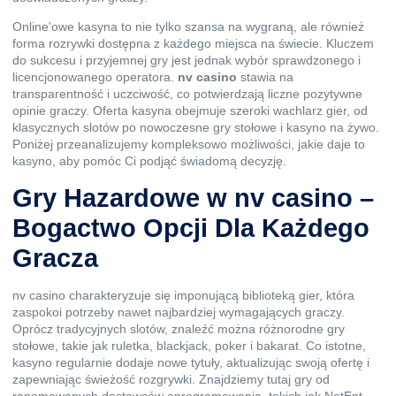
Online'owe kasyna to nie tylko szansa na wygraną, ale również
forma rozrywki dostępna z każdego miejsca na świecie. Kluczem
do sukcesu i przyjemnej gry jest jednak wybór sprawdzonego i
licencjonowanego operatora.
nv casino
stawia na
transparentność i uczciwość, co potwierdzają liczne pozytywne
opinie graczy. Oferta kasyna obejmuje szeroki wachlarz gier, od
klasycznych slotów po nowoczesne gry stołowe i kasyno na żywo.
Poniżej przeanalizujemy kompleksowo możliwości, jakie daje to
kasyno, aby pomóc Ci podjąć świadomą decyzję.
Gry Hazardowe w nv casino –
Bogactwo Opcji Dla Każdego
Gracza
nv casino charakteryzuje się imponującą biblioteką gier, która
zaspokoi potrzeby nawet najbardziej wymagających graczy.
Oprócz tradycyjnych slotów, znaleźć można różnorodne gry
stołowe, takie jak ruletka, blackjack, poker i bakarat. Co istotne,
kasyno regularnie dodaje nowe tytuły, aktualizując swoją ofertę i
zapewniając świeżość rozgrywki. Znajdziemy tutaj gry od
renomowanych dostawców oprogramowania, takich jak NetEnt,