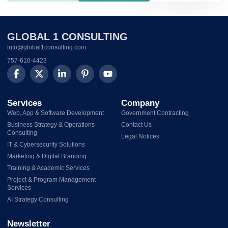
GLOBAL 1 CONSULTING
info@global1consulting.com
757-610-4423
Services
Company
Web, App & Software Development
Government Contracting
Business Strategy & Operations
Contact Us
Consulting
Legal Notices
IT & Cybersecurity Solutions
Marketing & Digital Branding
Training & Academic Services
Project & Program Management
Services
AI Strategy Consulting
Newsletter