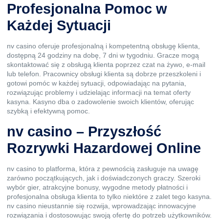
Profesjonalna Pomoc w
Każdej Sytuacji
nv casino oferuje profesjonalną i kompetentną obsługę klienta,
dostępną 24 godziny na dobę, 7 dni w tygodniu. Gracze mogą
skontaktować się z obsługą klienta poprzez czat na żywo, e-mail
lub telefon. Pracownicy obsługi klienta są dobrze przeszkoleni i
gotowi pomóc w każdej sytuacji, odpowiadając na pytania,
rozwiązując problemy i udzielając informacji na temat oferty
kasyna. Kasyno dba o zadowolenie swoich klientów, oferując
szybką i efektywną pomoc.
nv casino – Przyszłość
Rozrywki Hazardowej Online
nv casino to platforma, która z pewnością zasługuje na uwagę
zarówno początkujących, jak i doświadczonych graczy. Szeroki
wybór gier, atrakcyjne bonusy, wygodne metody płatności i
profesjonalna obsługa klienta to tylko niektóre z zalet tego kasyna.
nv casino nieustannie się rozwija, wprowadzając innowacyjne
rozwiązania i dostosowując swoją ofertę do potrzeb użytkowników.