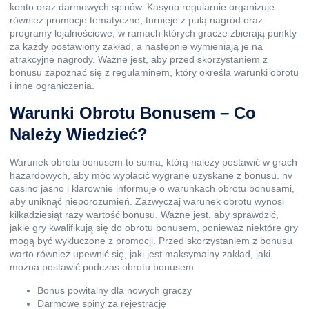
konto oraz darmowych spinów. Kasyno regularnie organizuje
również promocje tematyczne, turnieje z pulą nagród oraz
programy lojalnościowe, w ramach których gracze zbierają punkty
za każdy postawiony zakład, a następnie wymieniają je na
atrakcyjne nagrody. Ważne jest, aby przed skorzystaniem z
bonusu zapoznać się z regulaminem, który określa warunki obrotu
i inne ograniczenia.
Warunki Obrotu Bonusem – Co
Należy Wiedzieć?
Warunek obrotu bonusem to suma, którą należy postawić w grach
hazardowych, aby móc wypłacić wygrane uzyskane z bonusu. nv
casino jasno i klarownie informuje o warunkach obrotu bonusami,
aby uniknąć nieporozumień. Zazwyczaj warunek obrotu wynosi
kilkadziesiąt razy wartość bonusu. Ważne jest, aby sprawdzić,
jakie gry kwalifikują się do obrotu bonusem, ponieważ niektóre gry
mogą być wykluczone z promocji. Przed skorzystaniem z bonusu
warto również upewnić się, jaki jest maksymalny zakład, jaki
można postawić podczas obrotu bonusem.
Bonus powitalny dla nowych graczy
Darmowe spiny za rejestrację