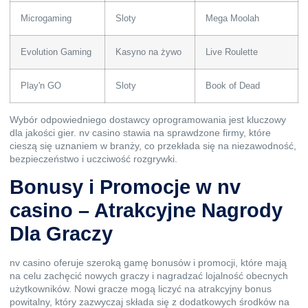
Microgaming
Sloty
Mega Moolah
Evolution Gaming
Kasyno na żywo
Live Roulette
Play'n GO
Sloty
Book of Dead
Wybór odpowiedniego dostawcy oprogramowania jest kluczowy
dla jakości gier. nv casino stawia na sprawdzone firmy, które
cieszą się uznaniem w branży, co przekłada się na niezawodność,
bezpieczeństwo i uczciwość rozgrywki.
Bonusy i Promocje w nv
casino – Atrakcyjne Nagrody
Dla Graczy
nv casino oferuje szeroką gamę bonusów i promocji, które mają
na celu zachęcić nowych graczy i nagradzać lojalność obecnych
użytkowników. Nowi gracze mogą liczyć na atrakcyjny bonus
powitalny, który zazwyczaj składa się z dodatkowych środków na