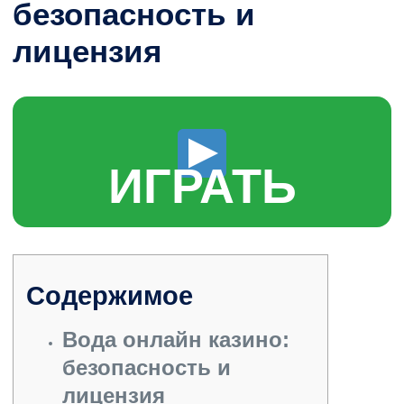
безопасность и
лицензия
ИГРАТЬ
Содержимое
Вода онлайн казино:
безопасность и
лицензия