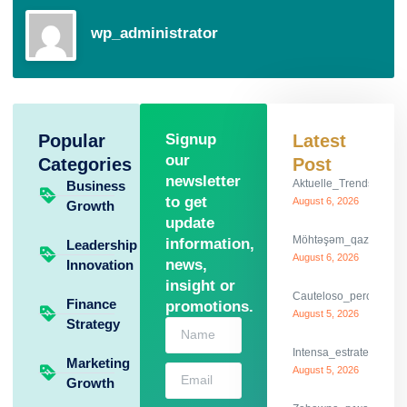
wp_administrator
Popular
Signup
Latest
our
Categories
Post
newsletter
Aktuelle_Trends_und_th
Business
to get
August 6, 2026
Growth
update
Möhtəşəm_qazanclarla_
information,
Leadership
August 6, 2026
news,
Innovation
insight or
Cauteloso_percurso_c
Finance
promotions.
August 5, 2026
Strategy
Intensa_estrategia_y
Marketing
August 5, 2026
Growth