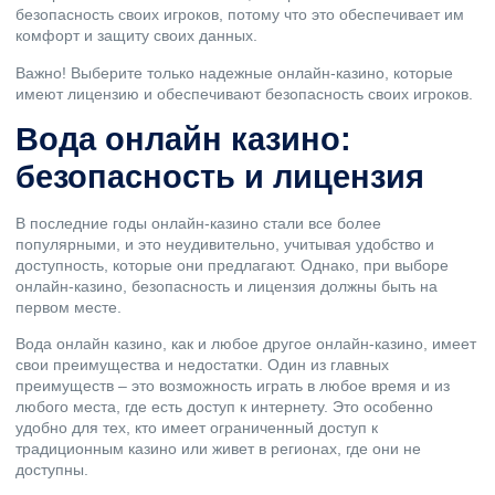
безопасность своих игроков, потому что это обеспечивает им
комфорт и защиту своих данных.
Важно! Выберите только надежные онлайн-казино, которые
имеют лицензию и обеспечивают безопасность своих игроков.
Вода онлайн казино:
безопасность и лицензия
В последние годы онлайн-казино стали все более
популярными, и это неудивительно, учитывая удобство и
доступность, которые они предлагают. Однако, при выборе
онлайн-казино, безопасность и лицензия должны быть на
первом месте.
Вода онлайн казино, как и любое другое онлайн-казино, имеет
свои преимущества и недостатки. Один из главных
преимуществ – это возможность играть в любое время и из
любого места, где есть доступ к интернету. Это особенно
удобно для тех, кто имеет ограниченный доступ к
традиционным казино или живет в регионах, где они не
доступны.