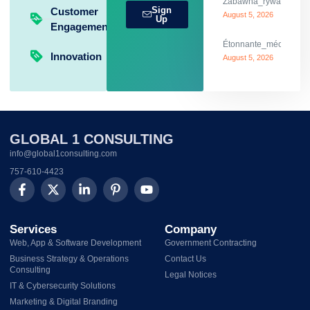
Zabawna_rywalizacja_
Sign
Customer
August 5, 2026
Up
Engagement
Étonnante_mécanique_
Innovation
August 5, 2026
GLOBAL 1 CONSULTING
info@global1consulting.com
757-610-4423
Services
Company
Web, App & Software Development
Government Contracting
Business Strategy & Operations
Contact Us
Consulting
Legal Notices
IT & Cybersecurity Solutions
Marketing & Digital Branding