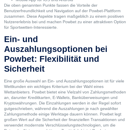
Die oben genannten Punkte fassen die Vorteile der
Benutzerfreundlichkeit und Navigation auf der Powbet-Plattform
zusammen. Diese Aspekte tragen maßgeblich zu einem positiven
Nutzererlebnis bei und machen Powbet zu einer attraktiven Option
für Sportwetten-Interessierte.
Ein- und
Auszahlungsoptionen bei
Powbet: Flexibilität und
Sicherheit
Eine große Auswahl an Ein- und Auszahlungsoptionen ist für viele
Wettkunden ein wichtiges Kriterium bei der Wahl eines
Wettanbieters. Powbet bietet eine Vielzahl von Zahlungsmethoden
an, darunter Kreditkarten, E-Wallets, Banküberweisungen und
Kryptowährungen. Die Einzahlungen werden in der Regel sofort
gutgeschrieben, während die Auszahlungen je nach gewählter
Zahlungsmethode einige Werktage dauern können. Powbet legt
großen Wert auf die Sicherheit der finanziellen Transaktionen und
verwendet modernste Verschlüsselungstechnologien, um die