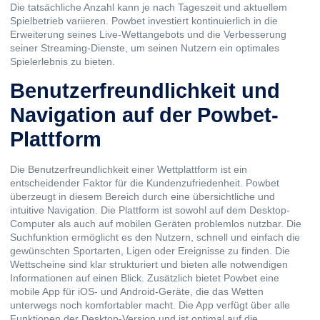
Die tatsächliche Anzahl kann je nach Tageszeit und aktuellem
Spielbetrieb variieren. Powbet investiert kontinuierlich in die
Erweiterung seines Live-Wettangebots und die Verbesserung
seiner Streaming-Dienste, um seinen Nutzern ein optimales
Spielerlebnis zu bieten.
Benutzerfreundlichkeit und
Navigation auf der Powbet-
Plattform
Die Benutzerfreundlichkeit einer Wettplattform ist ein
entscheidender Faktor für die Kundenzufriedenheit. Powbet
überzeugt in diesem Bereich durch eine übersichtliche und
intuitive Navigation. Die Plattform ist sowohl auf dem Desktop-
Computer als auch auf mobilen Geräten problemlos nutzbar. Die
Suchfunktion ermöglicht es den Nutzern, schnell und einfach die
gewünschten Sportarten, Ligen oder Ereignisse zu finden. Die
Wettscheine sind klar strukturiert und bieten alle notwendigen
Informationen auf einen Blick. Zusätzlich bietet Powbet eine
mobile App für iOS- und Android-Geräte, die das Wetten
unterwegs noch komfortabler macht. Die App verfügt über alle
Funktionen der Desktop-Version und ist optimal auf die