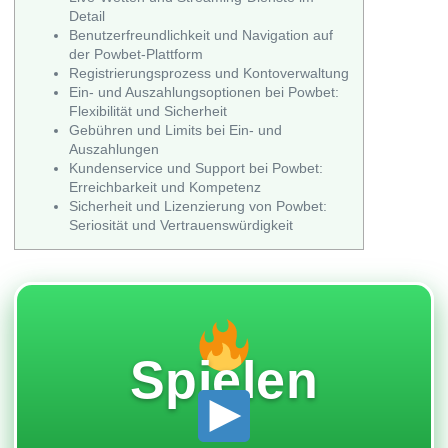
Detail
Benutzerfreundlichkeit und Navigation auf
der Powbet-Plattform
Registrierungsprozess und Kontoverwaltung
Ein- und Auszahlungsoptionen bei Powbet:
Flexibilität und Sicherheit
Gebühren und Limits bei Ein- und
Auszahlungen
Kundenservice und Support bei Powbet:
Erreichbarkeit und Kompetenz
Sicherheit und Lizenzierung von Powbet:
Seriosität und Vertrauenswürdigkeit
Spielen