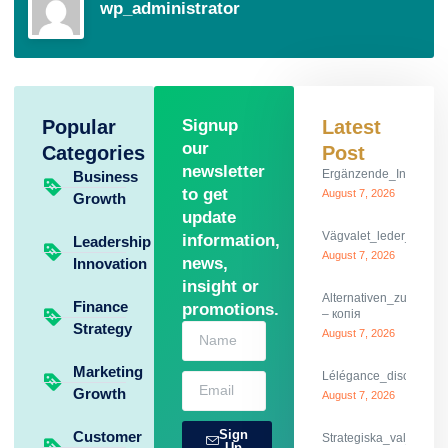
wp_administrator
Popular
Signup
Latest
our
Categories
Post
newsletter
Ergänzende_Informati
Business
to get
August 7, 2026
Growth
update
Vägvalet_leder_dig_g
information,
Leadership
August 7, 2026
news,
Innovation
insight or
Alternativen_zum_Glü
Finance
promotions.
– копія
Strategy
August 7, 2026
Marketing
Lélégance_discrète_d
Growth
August 7, 2026
Sign
Customer
Strategiska_val_för_
Up