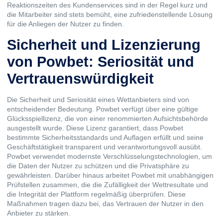
Reaktionszeiten des Kundenservices sind in der Regel kurz und
die Mitarbeiter sind stets bemüht, eine zufriedenstellende Lösung
für die Anliegen der Nutzer zu finden.
Sicherheit und Lizenzierung
von Powbet: Seriosität und
Vertrauenswürdigkeit
Die Sicherheit und Seriosität eines Wettanbieters sind von
entscheidender Bedeutung. Powbet verfügt über eine gültige
Glücksspiellizenz, die von einer renommierten Aufsichtsbehörde
ausgestellt wurde. Diese Lizenz garantiert, dass Powbet
bestimmte Sicherheitsstandards und Auflagen erfüllt und seine
Geschäftstätigkeit transparent und verantwortungsvoll ausübt.
Powbet verwendet modernste Verschlüsselungstechnologien, um
die Daten der Nutzer zu schützen und die Privatsphäre zu
gewährleisten. Darüber hinaus arbeitet Powbet mit unabhängigen
Prüfstellen zusammen, die die Zufälligkeit der Wettresultate und
die Integrität der Plattform regelmäßig überprüfen. Diese
Maßnahmen tragen dazu bei, das Vertrauen der Nutzer in den
Anbieter zu stärken.