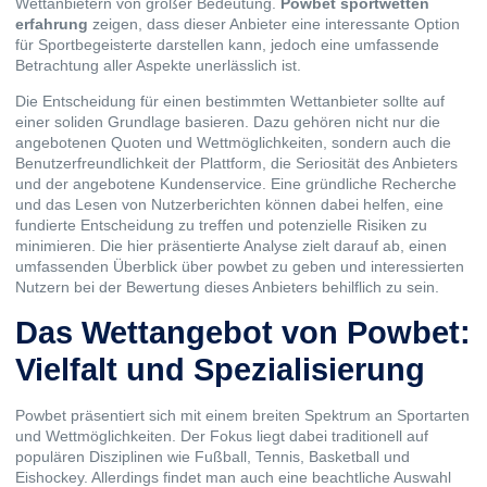
Wettanbietern von großer Bedeutung.
Powbet sportwetten
erfahrung
zeigen, dass dieser Anbieter eine interessante Option
für Sportbegeisterte darstellen kann, jedoch eine umfassende
Betrachtung aller Aspekte unerlässlich ist.
Die Entscheidung für einen bestimmten Wettanbieter sollte auf
einer soliden Grundlage basieren. Dazu gehören nicht nur die
angebotenen Quoten und Wettmöglichkeiten, sondern auch die
Benutzerfreundlichkeit der Plattform, die Seriosität des Anbieters
und der angebotene Kundenservice. Eine gründliche Recherche
und das Lesen von Nutzerberichten können dabei helfen, eine
fundierte Entscheidung zu treffen und potenzielle Risiken zu
minimieren. Die hier präsentierte Analyse zielt darauf ab, einen
umfassenden Überblick über powbet zu geben und interessierten
Nutzern bei der Bewertung dieses Anbieters behilflich zu sein.
Das Wettangebot von Powbet:
Vielfalt und Spezialisierung
Powbet präsentiert sich mit einem breiten Spektrum an Sportarten
und Wettmöglichkeiten. Der Fokus liegt dabei traditionell auf
populären Disziplinen wie Fußball, Tennis, Basketball und
Eishockey. Allerdings findet man auch eine beachtliche Auswahl