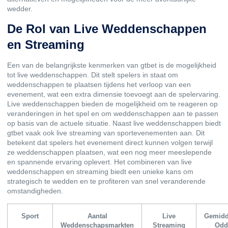
wedder.
De Rol van Live Weddenschappen
en Streaming
Een van de belangrijkste kenmerken van gtbet is de mogelijkheid
tot live weddenschappen. Dit stelt spelers in staat om
weddenschappen te plaatsen tijdens het verloop van een
evenement, wat een extra dimensie toevoegt aan de spelervaring.
Live weddenschappen bieden de mogelijkheid om te reageren op
veranderingen in het spel en om weddenschappen aan te passen
op basis van de actuele situatie. Naast live weddenschappen biedt
gtbet vaak ook live streaming van sportevenementen aan. Dit
betekent dat spelers het evenement direct kunnen volgen terwijl
ze weddenschappen plaatsen, wat een nog meer meeslepende
en spannende ervaring oplevert. Het combineren van live
weddenschappen en streaming biedt een unieke kans om
strategisch te wedden en te profiteren van snel veranderende
omstandigheden.
Sport
Aantal
Live
Gemidd
Weddenschapsmarkten
Streaming
Odd