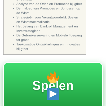
Analyse van de Odds en Promoties bij gtbet
De Invloed van Promoties en Bonussen op
de Winst
Strategieën voor Verantwoordelijk Spelen
en Winstmaximalisatie
Het Belang van Bankroll Management en
Inzetstrategieën
De Gebruikerservaring en Mobiele Toegang
tot gtbet
Toekomstige Ontwikkelingen en Innovaties
bij gtbet
Spelen