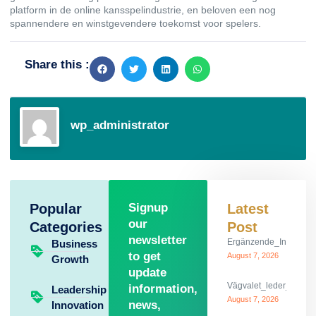
platform in de online kansspelindustrie, en beloven een nog
spannendere en winstgevendere toekomst voor spelers.
Share this :
wp_administrator
Popular
Signup
Latest
our
Categories
Post
newsletter
Ergänzende_Informati
Business
to get
August 7, 2026
Growth
update
Vägvalet_leder_dig_g
information,
Leadership
August 7, 2026
news,
Innovation