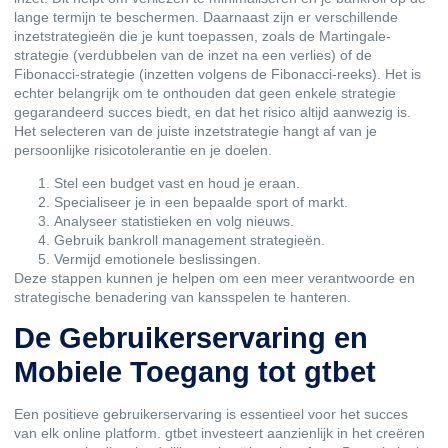
lange termijn te beschermen. Daarnaast zijn er verschillende
inzetstrategieën die je kunt toepassen, zoals de Martingale-
strategie (verdubbelen van de inzet na een verlies) of de
Fibonacci-strategie (inzetten volgens de Fibonacci-reeks). Het is
echter belangrijk om te onthouden dat geen enkele strategie
gegarandeerd succes biedt, en dat het risico altijd aanwezig is.
Het selecteren van de juiste inzetstrategie hangt af van je
persoonlijke risicotolerantie en je doelen.
Stel een budget vast en houd je eraan.
Specialiseer je in een bepaalde sport of markt.
Analyseer statistieken en volg nieuws.
Gebruik bankroll management strategieën.
Vermijd emotionele beslissingen.
Deze stappen kunnen je helpen om een meer verantwoorde en
strategische benadering van kansspelen te hanteren.
De Gebruikerservaring en
Mobiele Toegang tot gtbet
Een positieve gebruikerservaring is essentieel voor het succes
van elk online platform. gtbet investeert aanzienlijk in het creëren