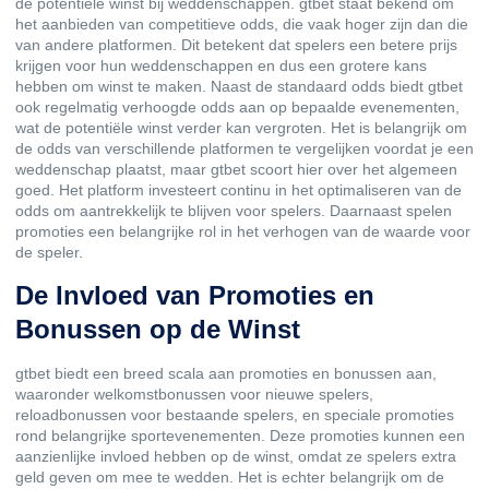
de potentiële winst bij weddenschappen. gtbet staat bekend om
het aanbieden van competitieve odds, die vaak hoger zijn dan die
van andere platformen. Dit betekent dat spelers een betere prijs
krijgen voor hun weddenschappen en dus een grotere kans
hebben om winst te maken. Naast de standaard odds biedt gtbet
ook regelmatig verhoogde odds aan op bepaalde evenementen,
wat de potentiële winst verder kan vergroten. Het is belangrijk om
de odds van verschillende platformen te vergelijken voordat je een
weddenschap plaatst, maar gtbet scoort hier over het algemeen
goed. Het platform investeert continu in het optimaliseren van de
odds om aantrekkelijk te blijven voor spelers. Daarnaast spelen
promoties een belangrijke rol in het verhogen van de waarde voor
de speler.
De Invloed van Promoties en
Bonussen op de Winst
gtbet biedt een breed scala aan promoties en bonussen aan,
waaronder welkomstbonussen voor nieuwe spelers,
reloadbonussen voor bestaande spelers, en speciale promoties
rond belangrijke sportevenementen. Deze promoties kunnen een
aanzienlijke invloed hebben op de winst, omdat ze spelers extra
geld geven om mee te wedden. Het is echter belangrijk om de