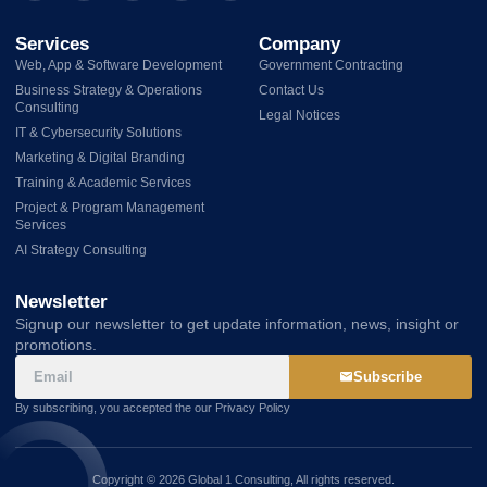
Services
Company
Web, App & Software Development
Government Contracting
Business Strategy & Operations
Contact Us
Consulting
Legal Notices
IT & Cybersecurity Solutions
Marketing & Digital Branding
Training & Academic Services
Project & Program Management
Services
AI Strategy Consulting
Newsletter
Signup our newsletter to get update information, news, insight or
promotions.
Subscribe
By subscribing, you accepted the our Privacy Policy
Copyright © 2026 Global 1 Consulting, All rights reserved.