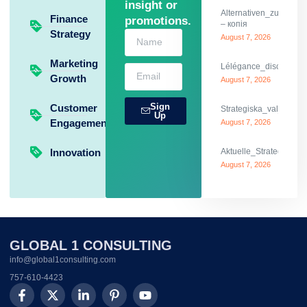
insight or
Alternativen_zum_Glü
Finance
promotions.
– копія
Strategy
August 7, 2026
Marketing
Lélégance_discrète_d
Growth
August 7, 2026
Sign
Customer
Strategiska_val_för_
Up
Engagement
August 7, 2026
Innovation
Aktuelle_Strategien_
August 7, 2026
GLOBAL 1 CONSULTING
info@global1consulting.com
757-610-4423