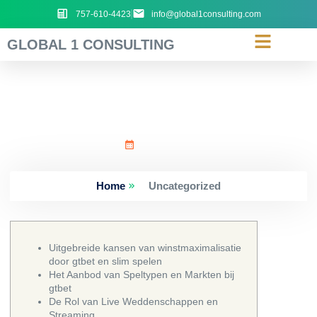
757-610-4423
info@global1consulting.com
GLOBAL 1 CONSULTING
Uitgebreide_kansen_van_
June 24, 2026
Home
Uncategorized
Uitgebreide kansen van winstmaximalisatie
door gtbet en slim spelen
Het Aanbod van Speltypen en Markten bij
gtbet
De Rol van Live Weddenschappen en
Streaming