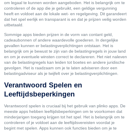
om legaal te kunnen worden aangeboden. Het is belangrijk om te
controleren of de app die je gebruikt, een geldige vergunning
heeft en voldoet aan de lokale wet- en regelgeving. Dit garandeert
dat het spel eerlijk en transparant is en dat je prijzen veilig worden
uitbetaald.
Sommige apps bieden prijzen in de vorm van contant geld,
cadeaubonnen of andere waardevolle goederen. In dergelijke
gevallen kunnen er belastingverplichtingen ontstaan. Het is
belangrijk om je bewust te zijn van de belastingregels in jouw land
en om je eventuele winsten correct te declareren. Het niet naleven
van de belastingregels kan leiden tot boetes en andere juridische
gevolgen. Het is raadzaam om je te laten adviseren door een
belastingadviseur als je twijfelt over je belastingverplichtingen.
Verantwoord Spelen en
Leeftijdsbeperkingen
Verantwoord spelen is cruciaal bij het gebruik van plinko apps. De
meeste apps hebben leeftijdsbeperkingen om te voorkomen dat
minderjarigen toegang krijgen tot het spel. Het is belangrijk om te
controleren of je voldoet aan de leeftijdsvereisten voordat je
begint met spelen. Apps kunnen ook functies bieden om je te