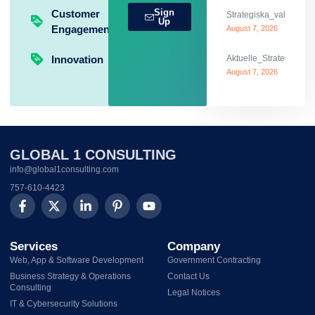
Sign
Customer
Strategiska_val_för_
Up
Engagement
August 7, 2026
Innovation
Aktuelle_Strategien_
August 7, 2026
GLOBAL 1 CONSULTING
info@global1consulting.com
757-610-4423
Services
Company
Web, App & Software Development
Government Contracting
Business Strategy & Operations
Contact Us
Consulting
Legal Notices
IT & Cybersecurity Solutions