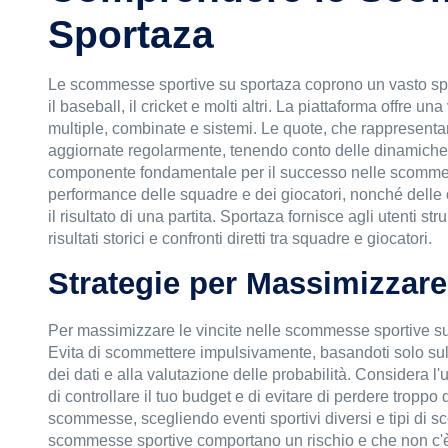
Sportaza
Le scommesse sportive su sportaza coprono un vasto spettr
il baseball, il cricket e molti altri. La piattaforma offre 
multiple, combinate e sistemi. Le quote, che rappresenta
aggiornate regolarmente, tenendo conto delle dinamiche d
componente fondamentale per il successo nelle scommesse 
performance delle squadre e dei giocatori, nonché delle c
il risultato di una partita. Sportaza fornisce agli utenti stru
risultati storici e confronti diretti tra squadre e giocatori.
Strategie per Massimizzare 
Per massimizzare le vincite nelle scommesse sportive su 
Evita di scommettere impulsivamente, basandoti solo sul
dei dati e alla valutazione delle probabilità. Considera l'u
di controllare il tuo budget e di evitare di perdere tropp
scommesse, scegliendo eventi sportivi diversi e tipi di s
scommesse sportive comportano un rischio e che non c'è g