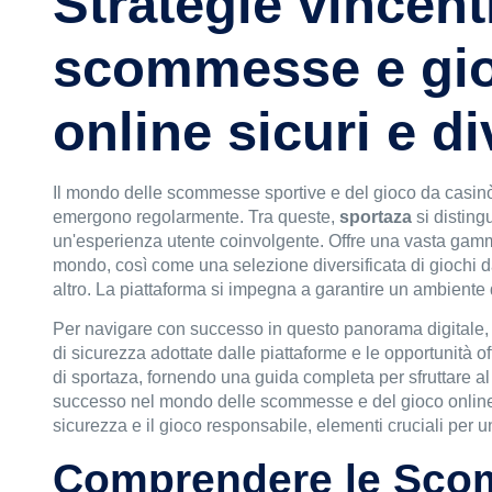
Strategie vincent
scommesse e gio
online sicuri e di
Il mondo delle scommesse sportive e del gioco da casinò
emergono regolarmente. Tra queste,
sportaza
si distingu
un'esperienza utente coinvolgente. Offre una vasta gamma
mondo, così come una selezione diversificata di giochi da
altro. La piattaforma si impegna a garantire un ambiente di
Per navigare con successo in questo panorama digitale, 
di sicurezza adottate dalle piattaforme e le opportunità of
di
sportaza
, fornendo una guida completa per sfruttare al
successo nel mondo delle scommesse e del gioco online
sicurezza e il gioco responsabile, elementi cruciali per u
Comprendere le Sco