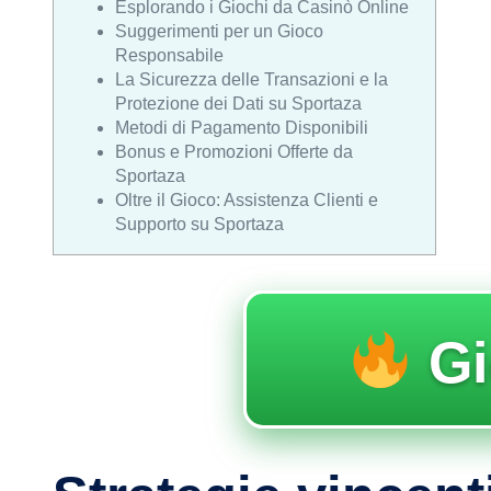
Esplorando i Giochi da Casinò Online
Suggerimenti per un Gioco
Responsabile
La Sicurezza delle Transazioni e la
Protezione dei Dati su Sportaza
Metodi di Pagamento Disponibili
Bonus e Promozioni Offerte da
Sportaza
Oltre il Gioco: Assistenza Clienti e
Supporto su Sportaza
Gi