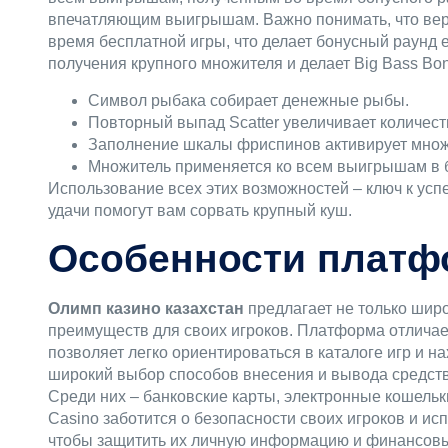
впечатляющим выигрышам. Важно понимать, что вер
время бесплатной игры, что делает бонусный раунд
получения крупного множителя и делает Big Bass Bo
Символ рыбака собирает денежные рыбы.
Повторный выпад Scatter увеличивает количество
Заполнение шкалы фриспинов активирует множ
Множитель применяется ко всем выигрышам в 
Использование всех этих возможностей – ключ к успе
удачи помогут вам сорвать крупный куш.
Особенности платф
Олимп казино казахстан
предлагает не только широ
преимуществ для своих игроков. Платформа отличае
позволяет легко ориентироваться в каталоге игр и н
широкий выбор способов внесения и вывода средств
Среди них – банковские карты, электронные кошельк
Casino заботится о безопасности своих игроков и 
чтобы защитить их личную информацию и финансовые