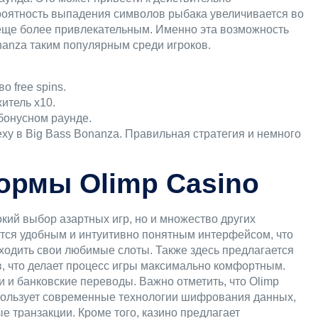
оятность выпадения символов рыбака увеличивается во
 еще более привлекательным. Именно эта возможность
nanza таким популярным среди игроков.
 free spins.
итель х10.
бонусном раунде.
ху в Big Bass Bonanza. Правильная стратегия и немного
ормы Olimp Casino
кий выбор азартных игр, но и множество других
тся удобным и интуитивно понятным интерфейсом, что
аходить свои любимые слоты. Также здесь предлагается
, что делает процесс игры максимально комфортным.
и и банковские переводы. Важно отметить, что Olimp
использует современные технологии шифрования данных,
 транзакции. Кроме того, казино предлагает