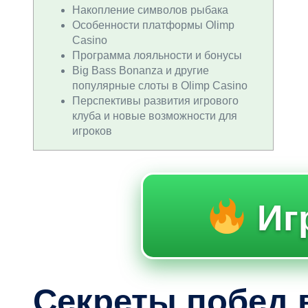
Накопление символов рыбака
Особенности платформы Olimp
Casino
Программа лояльности и бонусы
Big Bass Bonanza и другие
популярные слоты в Olimp Casino
Перспективы развития игрового
клуба и новые возможности для
игроков
Иг
Секреты побед в