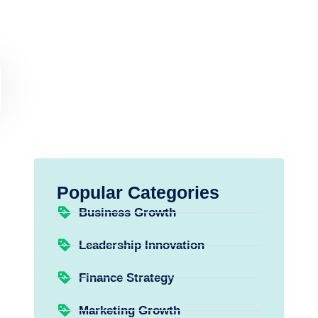
Popular Categories
Business Growth
Leadership Innovation
Finance Strategy
Marketing Growth