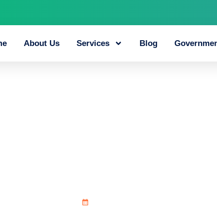
me
About Us
Services
Blog
Governmen
_в_Big_Bass_Bon
June 25, 2026