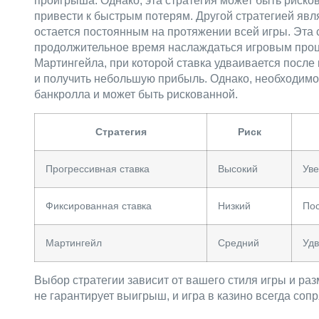
проигрыша. Однако, эта стратегия может быть рисков
привести к быстрым потерям. Другой стратегией явл
остается постоянным на протяжении всей игры. Эта 
продолжительное время наслаждаться игровым проц
Мартингейла, при которой ставка удваивается после
и получить небольшую прибыль. Однако, необходимо 
банкролла и может быть рискованной.
Стратегия
Риск
Прогрессивная ставка
Высокий
Уве
Фиксированная ставка
Низкий
Пос
Мартингейл
Средний
Удв
Выбор стратегии зависит от вашего стиля игры и раз
не гарантирует выигрыш, и игра в казино всегда соп