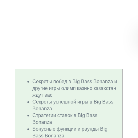
Секреты побед в Big Bass Bonanza и
другие игры олимп казино казахстан
ждут вас
Секреты успешной игры в Big Bass
Bonanza
Стратегии ставок в Big Bass
Bonanza
Бонусные функции и раунды Big
Bass Bonanza