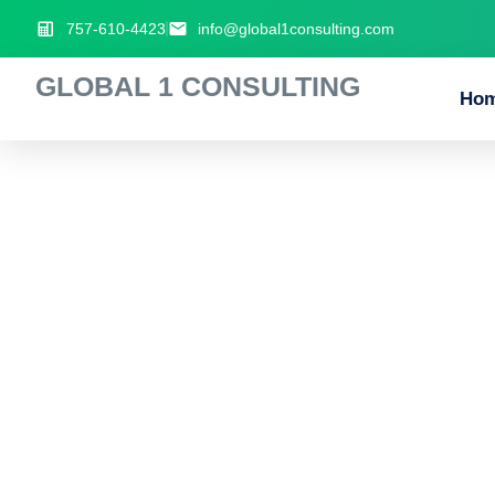
757-610-4423
info@global1consulting.com
GLOBAL 1 CONSULTING
Ho
Секреты_побед