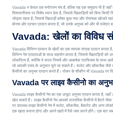
Vavada
न केवल एक मनोरंजन मंच है, बल्कि यह एक समुदाय भी है जहाँ 
विश्वसनीयता पर विशेष ध्यान देता है, जिससे खिलाड़ियों को बिना किस
जोड़ता रहता है, जिससे खिलाड़ी हमेशा कुछ नया और रोमांचक खोजते रहते
बोनस और प्रचार प्रदान करता है, जो उनके अनुभव को और भी मजेदार बना
Vavada: खेलों का विविध स
Vavada विभिन्न प्रकार के खेलों का एक व्यापक संग्रह प्रदान करता है
विभिन्न गेम प्रदाताओं के साथ सहयोग करता है, जिससे खिलाड़ियों को उच्च 
लोकप्रिय हैं, क्योंकि वे सरल नियमों और आकर्षक ग्राफिक्स के साथ आते
जो आपकी पसंद के अनुसार चुने जा सकते हैं। रूलेट और ब्लैकजैक जैसे 
कैसीनो का अनुभव प्रदान करते हैं। पोकर के शौकीन भी Vavada पर विभ
Vavada पर लाइव कैसीनो का अनु
Vavada लाइव कैसीनो गेम का एक अनूठा अनुभव प्रदान करता है, जहाँ 
खेल सकते हैं। लाइव कैसीनो गेम आपको वास्तविक कैसीनो में बैठने जै
पर उपलब्ध लाइव कैसीनो गेम में रूलेट, ब्लैकजैक, बैकारेट और अन्य ल
एक खाता बनाना होगा और अपने खाते में पैसे जमा करने होंगे। एक बार जब