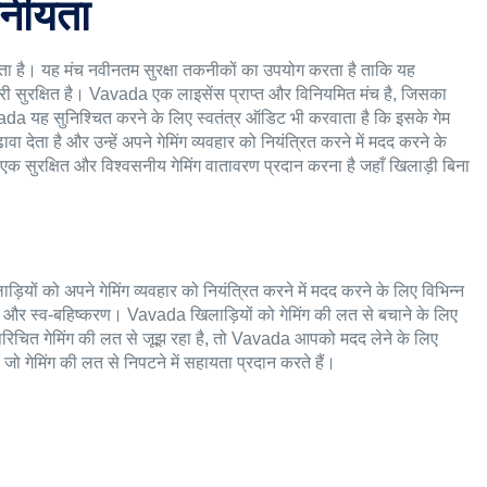
सनीयता
ेता है। यह मंच नवीनतम सुरक्षा तकनीकों का उपयोग करता है ताकि यह
री सुरक्षित है। Vavada एक लाइसेंस प्राप्त और विनियमित मंच है, जिसका
ada यह सुनिश्चित करने के लिए स्वतंत्र ऑडिट भी करवाता है कि इसके गेम
वा देता है और उन्हें अपने गेमिंग व्यवहार को नियंत्रित करने में मदद करने के
 सुरक्षित और विश्वसनीय गेमिंग वातावरण प्रदान करना है जहाँ खिलाड़ी बिना
ाड़ियों को अपने गेमिंग व्यवहार को नियंत्रित करने में मदद करने के लिए विभिन्न
और स्व-बहिष्करण। Vavada खिलाड़ियों को गेमिंग की लत से बचाने के लिए
िचित गेमिंग की लत से जूझ रहा है, तो Vavada आपको मदद लेने के लिए
जो गेमिंग की लत से निपटने में सहायता प्रदान करते हैं।