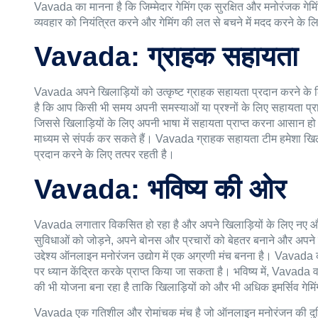
Vavada का मानना है कि जिम्मेदार गेमिंग एक सुरक्षित और मनोरंजक गेमि
व्यवहार को नियंत्रित करने और गेमिंग की लत से बचने में मदद करने के लिए
Vavada: ग्राहक सहायता
Vavada अपने खिलाड़ियों को उत्कृष्ट ग्राहक सहायता प्रदान करने के ल
है कि आप किसी भी समय अपनी समस्याओं या प्रश्नों के लिए सहायता प्रा
जिससे खिलाड़ियों के लिए अपनी भाषा में सहायता प्राप्त करना आसान 
माध्यम से संपर्क कर सकते हैं। Vavada ग्राहक सहायता टीम हमेशा खिल
प्रदान करने के लिए तत्पर रहती है।
Vavada: भविष्य की ओर
Vavada लगातार विकसित हो रहा है और अपने खिलाड़ियों के लिए नए और
सुविधाओं को जोड़ने, अपने बोनस और प्रचारों को बेहतर बनाने और अपन
उद्देश्य ऑनलाइन मनोरंजन उद्योग में एक अग्रणी मंच बनना है। Vavada 
पर ध्यान केंद्रित करके प्राप्त किया जा सकता है। भविष्य में, Vava
की भी योजना बना रहा है ताकि खिलाड़ियों को और भी अधिक इमर्सिव गेम
Vavada एक गतिशील और रोमांचक मंच है जो ऑनलाइन मनोरंजन की दुनिय