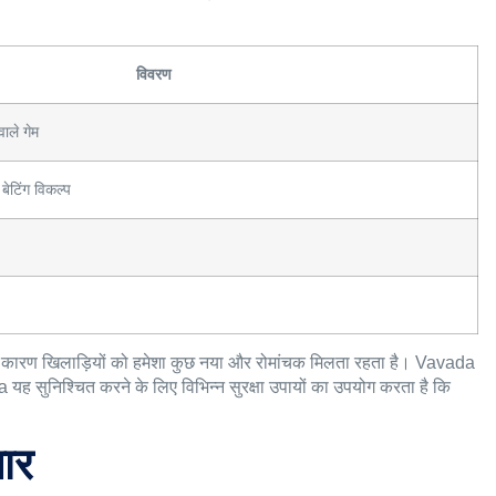
विवरण
वाले गेम
बेटिंग विकल्प
 कारण खिलाड़ियों को हमेशा कुछ नया और रोमांचक मिलता रहता है। Vavada
da यह सुनिश्चित करने के लिए विभिन्न सुरक्षा उपायों का उपयोग करता है कि
ार