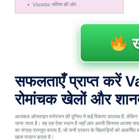
Vavada: भविष्य की ओर
ख
सफलताएँ प्राप्त करें
रोमांचक खेलों और शान
आजकल ऑनलाइन मनोरंजन की दुनिया में कई विकल्प उपलब्ध हैं, लेकिन
जाना जाता है। यह एक ऐसा स्थान है जहाँ आप अपनी किस्मत आजमा सकते
का संग्रह प्रस्तुत करता है, जो सभी प्रकार के खिलाड़ियों को आकर्षित 
खास प्रदान करता है।