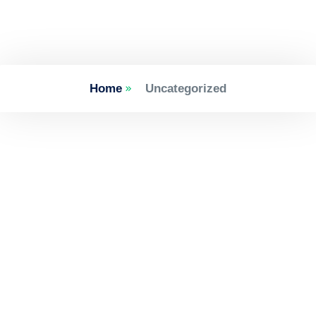
Home
Uncategorized