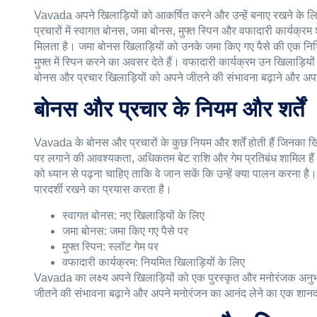
Vavada अपने खिलाड़ियों को आकर्षित करने और उन्हें बनाए रखने के ल
प्रचारों में स्वागत बोनस, जमा बोनस, मुफ्त स्पिन और वफादारी कार्यक
मिलता है। जमा बोनस खिलाड़ियों को उनके जमा किए गए पैसे की एक निश्चि
मुफ्त में स्पिन करने का अवसर देते हैं। वफादारी कार्यक्रम उन खिलाड़
बोनस और प्रचार खिलाड़ियों को अपने जीतने की संभावना बढ़ाने और अप
बोनस और प्रचार के नियम और शर्तें
Vavada के बोनस और प्रचारों के कुछ नियम और शर्तें होती हैं जिनका खिल
पर लगाने की आवश्यकता, अधिकतम बेट राशि और गेम प्रतिबंध शामिल हैं।
को ध्यान से पढ़ना चाहिए ताकि वे जान सकें कि उन्हें क्या पालन करना ह
पारदर्शी रखने का प्रयास करता है।
स्वागत बोनस: नए खिलाड़ियों के लिए
जमा बोनस: जमा किए गए पैसे पर
मुफ्त स्पिन: स्लॉट गेम पर
वफादारी कार्यक्रम: नियमित खिलाड़ियों के लिए
Vavada का लक्ष्य अपने खिलाड़ियों को एक पुरस्कृत और मनोरंजक अनु
जीतने की संभावना बढ़ाने और अपने मनोरंजन का आनंद लेने का एक शानदा