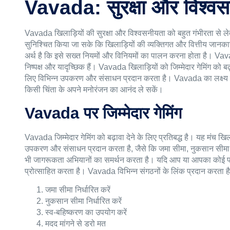
Vavada: सुरक्षा और विश्व
Vavada खिलाड़ियों की सुरक्षा और विश्वसनीयता को बहुत गंभीरता से ल
सुनिश्चित किया जा सके कि खिलाड़ियों की व्यक्तिगत और वित्तीय जानका
अर्थ है कि इसे सख्त नियमों और विनियमों का पालन करना होता है। Vav
निष्पक्ष और यादृच्छिक हैं। Vavada खिलाड़ियों को जिम्मेदार गेमिंग को बढ़ा
लिए विभिन्न उपकरण और संसाधन प्रदान करता है। Vavada का लक्ष्य एक
किसी चिंता के अपने मनोरंजन का आनंद ले सकें।
Vavada पर जिम्मेदार गेमिंग
Vavada जिम्मेदार गेमिंग को बढ़ावा देने के लिए प्रतिबद्ध है। यह मंच खिल
उपकरण और संसाधन प्रदान करता है, जैसे कि जमा सीमा, नुकसान सीमा 
भी जागरूकता अभियानों का समर्थन करता है। यदि आप या आपका कोई पर
प्रोत्साहित करता है। Vavada विभिन्न संगठनों के लिंक प्रदान करता है 
जमा सीमा निर्धारित करें
नुकसान सीमा निर्धारित करें
स्व-बहिष्करण का उपयोग करें
मदद मांगने से डरो मत