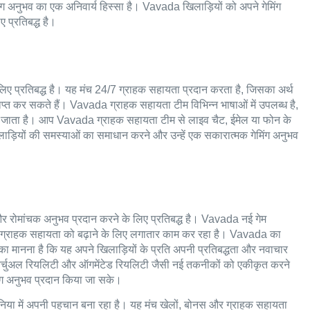
ंग अनुभव का एक अनिवार्य हिस्सा है। Vavada खिलाड़ियों को अपने गेमिंग
 प्रतिबद्ध है।
िए प्रतिबद्ध है। यह मंच 24/7 ग्राहक सहायता प्रदान करता है, जिसका अर्थ
प्त कर सकते हैं। Vavada ग्राहक सहायता टीम विभिन्न भाषाओं में उपलब्ध है,
हो जाता है। आप Vavada ग्राहक सहायता टीम से लाइव चैट, ईमेल या फोन के
ाड़ियों की समस्याओं का समाधान करने और उन्हें एक सकारात्मक गेमिंग अनुभव
 रोमांचक अनुभव प्रदान करने के लिए प्रतिबद्ध है। Vavada नई गेम
े ग्राहक सहायता को बढ़ाने के लिए लगातार काम कर रहा है। Vavada का
का मानना है कि यह अपने खिलाड़ियों के प्रति अपनी प्रतिबद्धता और नवाचार
da वर्चुअल रियलिटी और ऑगमेंटेड रियलिटी जैसी नई तकनीकों को एकीकृत करने
िंग अनुभव प्रदान किया जा सके।
ा में अपनी पहचान बना रहा है। यह मंच खेलों, बोनस और ग्राहक सहायता