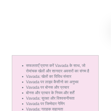
सफलताएँ प्राप्त करें Vavada के साथ, जो
रोमांचक खेलों और शानदार अवसरों का संगम है
Vavada: खेलों का विविध संसार
Vavada पर लाइव कैसीनो का अनुभव
Vavada पर बोनस और प्रचार
बोनस और प्रचार के नियम और शर्तें
Vavada: सुरक्षा और विश्वसनीयता
Vavada पर जिम्मेदार गेमिंग
Vavada: ग्राहक सहायता