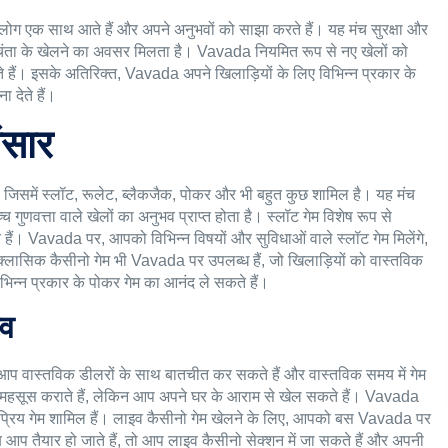
लोग एक साथ आते हैं और अपने अनुभवों को साझा करते हैं। यह मंच सुरक्षा और
ी चिंता के खेलने का अवसर मिलता है। Vavada नियमित रूप से नए खेलों को
 हैं। इसके अतिरिक्त, Vavada अपने खिलाड़ियों के लिए विभिन्न प्रकार के
 देते हैं।
ंसार
, जिसमें स्लॉट, रूलेट, ब्लैकजैक, पोकर और भी बहुत कुछ शामिल है। यह मंच
गुणवत्ता वाले खेलों का अनुभव प्राप्त होता है। स्लॉट गेम विशेष रूप से
 हैं। Vavada पर, आपको विभिन्न विषयों और सुविधाओं वाले स्लॉट गेम मिलेंगे,
क्लासिक कैसीनो गेम भी Vavada पर उपलब्ध हैं, जो खिलाड़ियों को वास्तविक
िन्न प्रकार के पोकर गेम का आनंद ले सकते हैं।
भव
आप वास्तविक डीलरों के साथ बातचीत कर सकते हैं और वास्तविक समय में गेम
सा महसूस कराते हैं, लेकिन आप अपने घर के आराम से खेल सकते हैं। Vavada
ोकप्रिय गेम शामिल हैं। लाइव कैसीनो गेम खेलने के लिए, आपको बस Vavada पर
 आप तैयार हो जाते हैं, तो आप लाइव कैसीनो सेक्शन में जा सकते हैं और अपनी