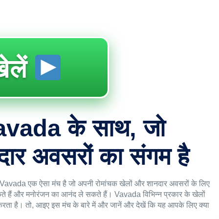
ेलें
 Vavada के साथ, जो
दार अवसरों का संगम है
 Vavada एक ऐसा मंच है जो अपनी रोमांचक खेलों और शानदार अवसरों के लिए
 हैं और मनोरंजन का आनंद ले सकते हैं। Vavada विभिन्न प्रकार के खेलों
करता है। तो, आइए इस मंच के बारे में और जानें और देखें कि यह आपके लिए क्या