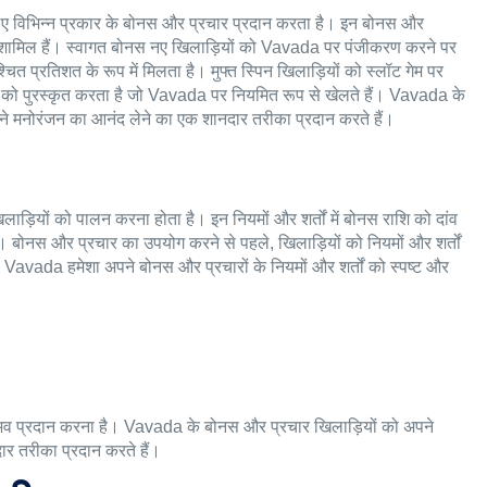
िए विभिन्न प्रकार के बोनस और प्रचार प्रदान करता है। इन बोनस और
्रम शामिल हैं। स्वागत बोनस नए खिलाड़ियों को Vavada पर पंजीकरण करने पर
त प्रतिशत के रूप में मिलता है। मुफ्त स्पिन खिलाड़ियों को स्लॉट गेम पर
ियों को पुरस्कृत करता है जो Vavada पर नियमित रूप से खेलते हैं। Vavada के
ने मनोरंजन का आनंद लेने का एक शानदार तरीका प्रदान करते हैं।
ाड़ियों को पालन करना होता है। इन नियमों और शर्तों में बोनस राशि को दांव
 बोनस और प्रचार का उपयोग करने से पहले, खिलाड़ियों को नियमों और शर्तों
ै। Vavada हमेशा अपने बोनस और प्रचारों के नियमों और शर्तों को स्पष्ट और
भव प्रदान करना है। Vavada के बोनस और प्रचार खिलाड़ियों को अपने
र तरीका प्रदान करते हैं।