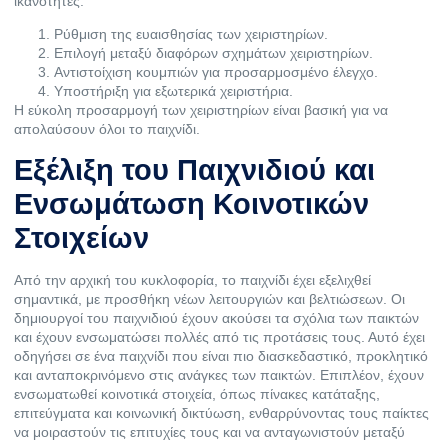
ικανότητες.
Ρύθμιση της ευαισθησίας των χειριστηρίων.
Επιλογή μεταξύ διαφόρων σχημάτων χειριστηρίων.
Αντιστοίχιση κουμπιών για προσαρμοσμένο έλεγχο.
Υποστήριξη για εξωτερικά χειριστήρια.
Η εύκολη προσαρμογή των χειριστηρίων είναι βασική για να
απολαύσουν όλοι το παιχνίδι.
Εξέλιξη του Παιχνιδιού και
Ενσωμάτωση Κοινοτικών
Στοιχείων
Από την αρχική του κυκλοφορία, το παιχνίδι έχει εξελιχθεί
σημαντικά, με προσθήκη νέων λειτουργιών και βελτιώσεων. Οι
δημιουργοί του παιχνιδιού έχουν ακούσει τα σχόλια των παικτών
και έχουν ενσωματώσει πολλές από τις προτάσεις τους. Αυτό έχει
οδηγήσει σε ένα παιχνίδι που είναι πιο διασκεδαστικό, προκλητικό
και ανταποκρινόμενο στις ανάγκες των παικτών. Επιπλέον, έχουν
ενσωματωθεί κοινοτικά στοιχεία, όπως πίνακες κατάταξης,
επιτεύγματα και κοινωνική δικτύωση, ενθαρρύνοντας τους παίκτες
να μοιραστούν τις επιτυχίες τους και να ανταγωνιστούν μεταξύ