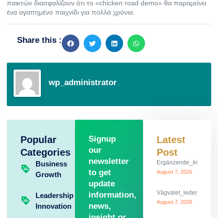
παικτών διασφαλίζουν ότι το «chicken road demo» θα παραμείνει
ένα αγαπημένο παιχνίδι για πολλά χρόνια.
Share this :
wp_administrator
Popular
Signup
Latest
our
Categories
Post
newsletter
Ergänzende_Informati
Business
to get
August 7, 2026
Growth
update
Vägvalet_leder_dig_g
information,
Leadership
August 7, 2026
news,
Innovation
insight or