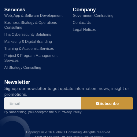
Services
Company
Web, App & Software Development
Government Contracting
Business Strategy & Operations
Contact Us
Consulting
Legal Notices
IT & Cybersecurity Solutions
Marketing & Digital Branding
Training & Academic Services
Project & Program Management
Services
AI Strategy Consulting
Newsletter
Signup our newsletter to get update information, news, insight or
promotions.
Subscribe
By subscribing, you accepted the our Privacy Policy
Copyright © 2026 Global 1 Consulting, All rights reserved.