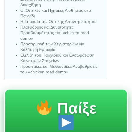
Διασχίζηση
Οι Οπτικές και Ηχητικές Αισθήσεις στο
Παιχνίδι
Η Σημασία της Οπτικής Απαντητικότητας
Πλατφόρμες και Δυνατότητες
Προσβασιμότητας του «chicken road
demo»
Προσαρμογή των Χειριστηρίων για
Καλύτερη Εμπειρία
Εξέλιξη του Παιχνιδιού και Ενσωμάτωση
Κοινοτικών Στοιχείων
Προοπτικές και Μελλοντικές Αναβαθμίσεις
του «chicken road demo»
Παίξε