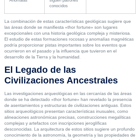
Anómalas
siguen patrones
conocidos
La combinación de estas características geológicas sugiere que
las áreas donde se manifiesta «thor fortune» son lugares
excepcionales con una historia geológica compleja y misteriosa.
El estudio de estas formaciones rocosas y anomalías magnéticas
podría proporcionar pistas importantes sobre los eventos que
ocurrieron en el pasado y la influencia que tuvieron en el
desarrollo de la Tierra y la humanidad.
El Legado de las
Civilizaciones Ancestrales
Las investigaciones arqueológicas en las cercanías de las áreas
donde se ha detectado «thor fortune» han revelado la presencia
de asentamientos y estructuras de civilizaciones antiguas. Estos
sitios arqueológicos presentan características inusuales, como
alineaciones astronómicas precisas, construcciones megalíticas
complejas y artefactos con inscripciones jeroglíficas
desconocidas. La arquitectura de estos sitios sugiere un profundo
conocimiento de la astronomía, la geometría y las propiedades de