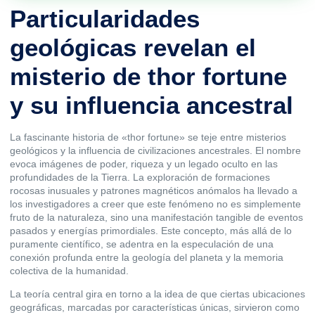
Particularidades
geológicas revelan el
misterio de thor fortune
y su influencia ancestral
La fascinante historia de «thor fortune» se teje entre misterios
geológicos y la influencia de civilizaciones ancestrales. El nombre
evoca imágenes de poder, riqueza y un legado oculto en las
profundidades de la Tierra. La exploración de formaciones
rocosas inusuales y patrones magnéticos anómalos ha llevado a
los investigadores a creer que este fenómeno no es simplemente
fruto de la naturaleza, sino una manifestación tangible de eventos
pasados y energías primordiales. Este concepto, más allá de lo
puramente científico, se adentra en la especulación de una
conexión profunda entre la geología del planeta y la memoria
colectiva de la humanidad.
La teoría central gira en torno a la idea de que ciertas ubicaciones
geográficas, marcadas por características únicas, sirvieron como