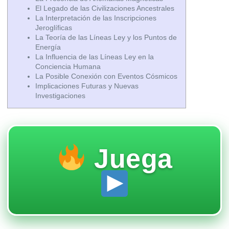
El Legado de las Civilizaciones Ancestrales
La Interpretación de las Inscripciones
Jeroglíficas
La Teoría de las Líneas Ley y los Puntos de
Energía
La Influencia de las Líneas Ley en la
Conciencia Humana
La Posible Conexión con Eventos Cósmicos
Implicaciones Futuras y Nuevas
Investigaciones
Juega