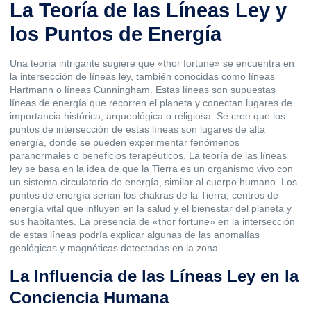
La Teoría de las Líneas Ley y
los Puntos de Energía
Una teoría intrigante sugiere que «thor fortune» se encuentra en
la intersección de líneas ley, también conocidas como líneas
Hartmann o líneas Cunningham. Estas líneas son supuestas
líneas de energía que recorren el planeta y conectan lugares de
importancia histórica, arqueológica o religiosa. Se cree que los
puntos de intersección de estas líneas son lugares de alta
energía, donde se pueden experimentar fenómenos
paranormales o beneficios terapéuticos. La teoría de las líneas
ley se basa en la idea de que la Tierra es un organismo vivo con
un sistema circulatorio de energía, similar al cuerpo humano. Los
puntos de energía serían los chakras de la Tierra, centros de
energía vital que influyen en la salud y el bienestar del planeta y
sus habitantes. La presencia de «thor fortune» en la intersección
de estas líneas podría explicar algunas de las anomalías
geológicas y magnéticas detectadas en la zona.
La Influencia de las Líneas Ley en la
Conciencia Humana