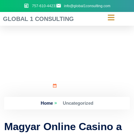
757-610-4423
info@global1consulting.com
GLOBAL 1 CONSULTING
Magyar Online Casino a
legjobb gyflszolglattal s
tmogatssal.690
June 28, 2026
Home
Uncategorized
Magyar Online Casino a