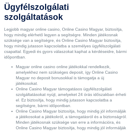
Ügyfélszolgálati
szolgáltatások
Legjobb magyar online casino, Online Casino Magyar, biztosítja,
hogy mindig elérhető legyen a segítségre. Minden játékosnak
szüksége van a segítségre, és Online Casino Magyar biztosítja,
hogy mindig jutasson kapcsolatba a személyes ügyfélszolgálati
csapattal. Egyedi és gyors válaszokat kaphat a kérdéseidre, bármi
időpontban.
Magyar online casino online játékokkal rendelkezik,
amelyekhez nem szükséges deposit, így Online Casino
Magyar no deposit bonusokkal is támogatja a új
játékosokat.
Online Casino Magyar támogatásos ügyfélszolgálati
szolgáltatásokat nyújt, amelyeket 24 órás időszakban érheti
el. Ez biztosítja, hogy mindig jutasson kapcsolatba a
segítségre, bármi időpontban.
Online Casino Magyar biztosítja, hogy mindig jól informálják
a játékosokat a játékokról, a támogatásról és a biztonságról.
Minden játékosnak szüksége van erre a információra, és
Online Casino Magyar biztosítja, hogy mindig jól informálják