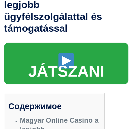
legjobb
ügyfélszolgálattal és
támogatással
JÁTSZANI
Содержимое
Magyar Online Casino a