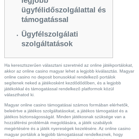
legjobb
ügyfélidőszolgálattal és
támogatással
Ügyfélszolgálati
szolgáltatások
Ha keresztszerűen választani szeretnéd az online játékportálokat,
akkor az online casino magyar lehet a legjobb kiválasztás. Magyar
online casino no deposit bonusokkal rendelkező portálok
segítenek neked a játékosként kezdődődőben, és a legjobb
játékokkal és támogatással rendelkező platformok közül
választhatod ki.
Magyar online casino támogatásai számos formában elérhetők,
beleértve a játékos szolgáltatásokat, a játékos támogatást és a
játékos biztonságosságát. Minden játékosnak szüksége van a
hozzáférési problémák megoldására, a játék szabályok
megértésére és a játék nyereségek kezelésére. Az online casino
magyar portálok a legjobb támogatással rendelkeznek, hogy