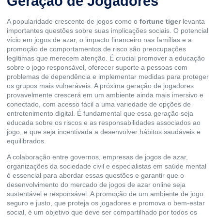
Geração de Jogadores
A popularidade crescente de jogos como o
fortune tiger
levanta
importantes questões sobre suas implicações sociais. O potencial
vício em jogos de azar, o impacto financeiro nas famílias e a
promoção de comportamentos de risco são preocupações
legítimas que merecem atenção. É crucial promover a educação
sobre o jogo responsável, oferecer suporte a pessoas com
problemas de dependência e implementar medidas para proteger
os grupos mais vulneráveis. A próxima geração de jogadores
provavelmente crescerá em um ambiente ainda mais imersivo e
conectado, com acesso fácil a uma variedade de opções de
entretenimento digital. É fundamental que essa geração seja
educada sobre os riscos e as responsabilidades associados ao
jogo, e que seja incentivada a desenvolver hábitos saudáveis e
equilibrados.
A colaboração entre governos, empresas de jogos de azar,
organizações da sociedade civil e especialistas em saúde mental
é essencial para abordar essas questões e garantir que o
desenvolvimento do mercado de jogos de azar online seja
sustentável e responsável. A promoção de um ambiente de jogo
seguro e justo, que proteja os jogadores e promova o bem-estar
social, é um objetivo que deve ser compartilhado por todos os