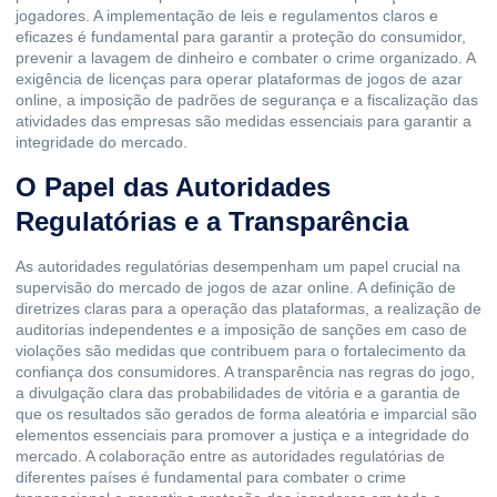
jogadores. A implementação de leis e regulamentos claros e
eficazes é fundamental para garantir a proteção do consumidor,
prevenir a lavagem de dinheiro e combater o crime organizado. A
exigência de licenças para operar plataformas de jogos de azar
online, a imposição de padrões de segurança e a fiscalização das
atividades das empresas são medidas essenciais para garantir a
integridade do mercado.
O Papel das Autoridades
Regulatórias e a Transparência
As autoridades regulatórias desempenham um papel crucial na
supervisão do mercado de jogos de azar online. A definição de
diretrizes claras para a operação das plataformas, a realização de
auditorias independentes e a imposição de sanções em caso de
violações são medidas que contribuem para o fortalecimento da
confiança dos consumidores. A transparência nas regras do jogo,
a divulgação clara das probabilidades de vitória e a garantia de
que os resultados são gerados de forma aleatória e imparcial são
elementos essenciais para promover a justiça e a integridade do
mercado. A colaboração entre as autoridades regulatórias de
diferentes países é fundamental para combater o crime