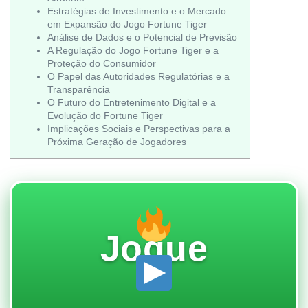
Estratégias de Investimento e o Mercado
em Expansão do Jogo Fortune Tiger
Análise de Dados e o Potencial de Previsão
A Regulação do Jogo Fortune Tiger e a
Proteção do Consumidor
O Papel das Autoridades Regulatórias e a
Transparência
O Futuro do Entretenimento Digital e a
Evolução do Fortune Tiger
Implicações Sociais e Perspectivas para a
Próxima Geração de Jogadores
Jogue