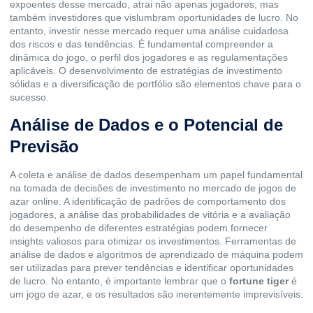
expoentes desse mercado, atrai não apenas jogadores, mas
também investidores que vislumbram oportunidades de lucro. No
entanto, investir nesse mercado requer uma análise cuidadosa
dos riscos e das tendências. É fundamental compreender a
dinâmica do jogo, o perfil dos jogadores e as regulamentações
aplicáveis. O desenvolvimento de estratégias de investimento
sólidas e a diversificação de portfólio são elementos chave para o
sucesso.
Análise de Dados e o Potencial de
Previsão
A coleta e análise de dados desempenham um papel fundamental
na tomada de decisões de investimento no mercado de jogos de
azar online. A identificação de padrões de comportamento dos
jogadores, a análise das probabilidades de vitória e a avaliação
do desempenho de diferentes estratégias podem fornecer
insights valiosos para otimizar os investimentos. Ferramentas de
análise de dados e algoritmos de aprendizado de máquina podem
ser utilizadas para prever tendências e identificar oportunidades
de lucro. No entanto, é importante lembrar que o
fortune tiger
é
um jogo de azar, e os resultados são inerentemente imprevisíveis.