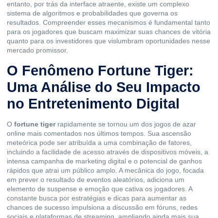
entanto, por trás da interface atraente, existe um complexo
sistema de algoritmos e probabilidades que governa os
resultados. Compreender esses mecanismos é fundamental tanto
para os jogadores que buscam maximizar suas chances de vitória
quanto para os investidores que vislumbram oportunidades nesse
mercado promissor.
O Fenômeno Fortune Tiger:
Uma Análise do Seu Impacto
no Entretenimento Digital
O
fortune tiger
rapidamente se tornou um dos jogos de azar
online mais comentados nos últimos tempos. Sua ascensão
meteórica pode ser atribuída a uma combinação de fatores,
incluindo a facilidade de acesso através de dispositivos móveis, a
intensa campanha de marketing digital e o potencial de ganhos
rápidos que atrai um público amplo. A mecânica do jogo, focada
em prever o resultado de eventos aleatórios, adiciona um
elemento de suspense e emoção que cativa os jogadores. A
constante busca por estratégias e dicas para aumentar as
chances de sucesso impulsiona a discussão em fóruns, redes
sociais e plataformas de streaming, ampliando ainda mais sua