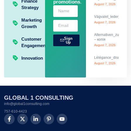
Finance
promotions.
August 7, 2026
Strategy
Vägvalet_leder_dig_g
Marketing
August 7, 2026
Growth
Alternativen_zum_Glü
Sign
Customer
– копія
Up
Engagement
August 7, 2026
Innovation
Lélégance_discrète_d
August 7, 2026
GLOBAL 1 CONSULTING
info@global1consulting.com
757-610-4423