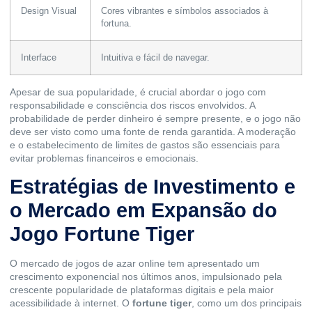
Design Visual
Cores vibrantes e símbolos associados à
fortuna.
Interface
Intuitiva e fácil de navegar.
Apesar de sua popularidade, é crucial abordar o jogo com
responsabilidade e consciência dos riscos envolvidos. A
probabilidade de perder dinheiro é sempre presente, e o jogo não
deve ser visto como uma fonte de renda garantida. A moderação
e o estabelecimento de limites de gastos são essenciais para
evitar problemas financeiros e emocionais.
Estratégias de Investimento e
o Mercado em Expansão do
Jogo Fortune Tiger
O mercado de jogos de azar online tem apresentado um
crescimento exponencial nos últimos anos, impulsionado pela
crescente popularidade de plataformas digitais e pela maior
acessibilidade à internet. O
fortune tiger
, como um dos principais