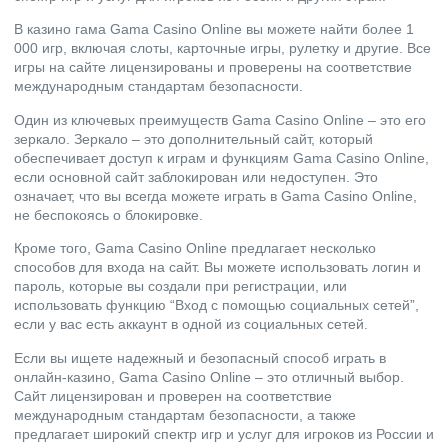
В
казино гама
Gama Casino Online вы можете найти более 1
000 игр, включая слоты, карточные игры, рулетку и другие. Все
игры на сайте лицензированы и проверены на соответствие
международным стандартам безопасности.
Один из ключевых преимуществ Gama Casino Online – это его
зеркало. Зеркало – это дополнительный сайт, который
обеспечивает доступ к играм и функциям Gama Casino Online,
если основной сайт заблокирован или недоступен. Это
означает, что вы всегда можете играть в Gama Casino Online,
не беспокоясь о блокировке.
Кроме того, Gama Casino Online предлагает несколько
способов для входа на сайт. Вы можете использовать логин и
пароль, которые вы создали при регистрации, или
использовать функцию “Вход с помощью социальных сетей”,
если у вас есть аккаунт в одной из социальных сетей.
Если вы ищете надежный и безопасный способ играть в
онлайн-казино, Gama Casino Online – это отличный выбор.
Сайт лицензирован и проверен на соответствие
международным стандартам безопасности, а также
предлагает широкий спектр игр и услуг для игроков из России и