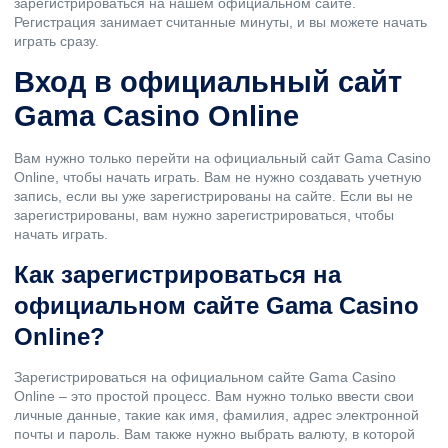
зарегистрироваться на нашем официальном сайте.
Регистрация занимает считанные минуты, и вы можете начать
играть сразу.
Вход в официальный сайт
Gama Casino Online
Вам нужно только перейти на официальный сайт Gama Casino
Online, чтобы начать играть. Вам не нужно создавать учетную
запись, если вы уже зарегистрированы на сайте. Если вы не
зарегистрированы, вам нужно зарегистрироваться, чтобы
начать играть.
Как зарегистрироваться на
официальном сайте Gama Casino
Online?
Зарегистрироваться на официальном сайте Gama Casino
Online – это простой процесс. Вам нужно только ввести свои
личные данные, такие как имя, фамилия, адрес электронной
почты и пароль. Вам также нужно выбрать валюту, в которой