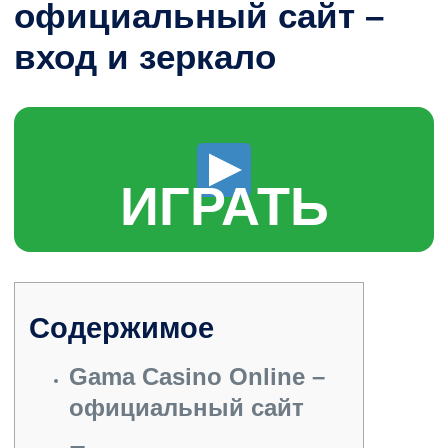
официальный сайт –
вход и зеркало
ИГРАТЬ
Содержимое
Gama Casino Online –
официальный сайт