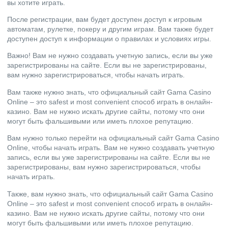
вы хотите играть.
После регистрации, вам будет доступен доступ к игровым
автоматам, рулетке, покеру и другим играм. Вам также будет
доступен доступ к информации о правилах и условиях игры.
Важно! Вам не нужно создавать учетную запись, если вы уже
зарегистрированы на сайте. Если вы не зарегистрированы,
вам нужно зарегистрироваться, чтобы начать играть.
Вам также нужно знать, что официальный сайт Gama Casino
Online – это safest и most convenient способ играть в онлайн-
казино. Вам не нужно искать другие сайты, потому что они
могут быть фальшивыми или иметь плохое репутацию.
Вам нужно только перейти на официальный сайт Gama Casino
Online, чтобы начать играть. Вам не нужно создавать учетную
запись, если вы уже зарегистрированы на сайте. Если вы не
зарегистрированы, вам нужно зарегистрироваться, чтобы
начать играть.
Также, вам нужно знать, что официальный сайт Gama Casino
Online – это safest и most convenient способ играть в онлайн-
казино. Вам не нужно искать другие сайты, потому что они
могут быть фальшивыми или иметь плохое репутацию.