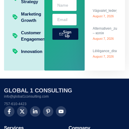
Strategy
Vägvalet_leder_dig_g
Marketing
August 7, 2026
Growth
Alternativen_zum_Glü
Sign
Customer
– копія
Up
Engagement
August 7, 2026
Innovation
Lélégance_discrète_d
August 7, 2026
GLOBAL 1 CONSULTING
info@global1consulting.com
757-610-4423
Services
Company