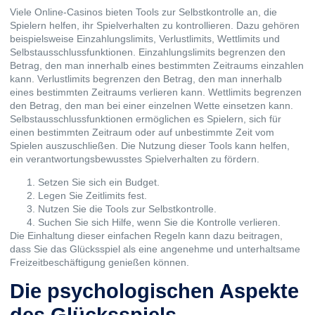
Viele Online-Casinos bieten Tools zur Selbstkontrolle an, die
Spielern helfen, ihr Spielverhalten zu kontrollieren. Dazu gehören
beispielsweise Einzahlungslimits, Verlustlimits, Wettlimits und
Selbstausschlussfunktionen. Einzahlungslimits begrenzen den
Betrag, den man innerhalb eines bestimmten Zeitraums einzahlen
kann. Verlustlimits begrenzen den Betrag, den man innerhalb
eines bestimmten Zeitraums verlieren kann. Wettlimits begrenzen
den Betrag, den man bei einer einzelnen Wette einsetzen kann.
Selbstausschlussfunktionen ermöglichen es Spielern, sich für
einen bestimmten Zeitraum oder auf unbestimmte Zeit vom
Spielen auszuschließen. Die Nutzung dieser Tools kann helfen,
ein verantwortungsbewusstes Spielverhalten zu fördern.
Setzen Sie sich ein Budget.
Legen Sie Zeitlimits fest.
Nutzen Sie die Tools zur Selbstkontrolle.
Suchen Sie sich Hilfe, wenn Sie die Kontrolle verlieren.
Die Einhaltung dieser einfachen Regeln kann dazu beitragen,
dass Sie das Glücksspiel als eine angenehme und unterhaltsame
Freizeitbeschäftigung genießen können.
Die psychologischen Aspekte