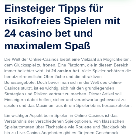
Einsteiger Tipps für
risikofreies Spielen mit
24 casino bet und
maximalem Spaß
Die Welt der Online-Casinos bietet eine Vielzahl an Möglichkeiten,
dem Glücksspiel zu frönen. Eine Plattform, die in diesem Bereich
immer beliebter wird, ist
24 casino bet
. Viele Spieler schätzen die
benutzerfreundliche Oberfläche und die attraktiven
Bonusangebote. Doch bevor man sich in die Welt des Online-
Casinos stürzt, ist es wichtig, sich mit den grundlegenden
Strategien und Risiken vertraut zu machen. Dieser Artikel soll
Einsteigern dabei helfen, sicher und verantwortungsbewusst zu
spielen und das Maximum aus ihrem Spielerlebnis herauszuholen.
Ein wichtiger Aspekt beim Spielen in Online-Casinos ist das
Verständnis der verschiedenen Spieloptionen. Von klassischen
Spielautomaten über Tischspiele wie Roulette und Blackjack bis
hin zu Live-Casino-Angeboten gibt es für jeden Geschmack