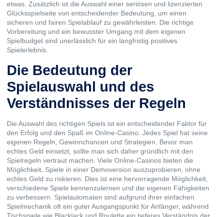
etwas. Zusätzlich ist die Auswahl einer seriösen und lizenzierten
Glücksspielseite von entscheidender Bedeutung, um einen
sicheren und fairen Spielablauf zu gewährleisten. Die richtige
Vorbereitung und ein bewusster Umgang mit dem eigenen
Spielbudget sind unerlässlich für ein langfristig positives
Spielerlebnis.
Die Bedeutung der
Spielauswahl und des
Verständnisses der Regeln
Die Auswahl des richtigen Spiels ist ein entscheidender Faktor für
den Erfolg und den Spaß im Online-Casino. Jedes Spiel hat seine
eigenen Regeln, Gewinnchancen und Strategien. Bevor man
echtes Geld einsetzt, sollte man sich daher gründlich mit den
Spielregeln vertraut machen. Viele Online-Casinos bieten die
Möglichkeit, Spiele in einer Demoversion auszuprobieren, ohne
echtes Geld zu riskieren. Dies ist eine hervorragende Möglichkeit,
verschiedene Spiele kennenzulernen und die eigenen Fähigkeiten
zu verbessern. Spielautomaten sind aufgrund ihrer einfachen
Spielmechanik oft ein guter Ausgangspunkt für Anfänger, während
Tischspiele wie Blackjack und Roulette ein tieferes Verständnis der