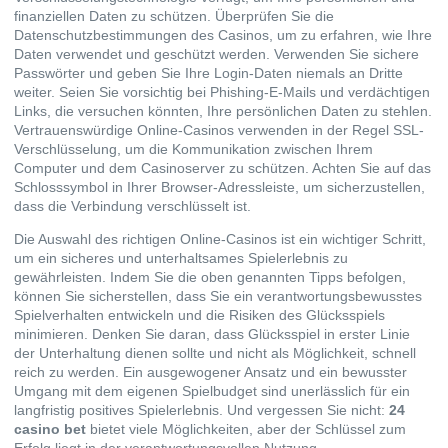
finanziellen Daten zu schützen. Überprüfen Sie die
Datenschutzbestimmungen des Casinos, um zu erfahren, wie Ihre
Daten verwendet und geschützt werden. Verwenden Sie sichere
Passwörter und geben Sie Ihre Login-Daten niemals an Dritte
weiter. Seien Sie vorsichtig bei Phishing-E-Mails und verdächtigen
Links, die versuchen könnten, Ihre persönlichen Daten zu stehlen.
Vertrauenswürdige Online-Casinos verwenden in der Regel SSL-
Verschlüsselung, um die Kommunikation zwischen Ihrem
Computer und dem Casinoserver zu schützen. Achten Sie auf das
Schlosssymbol in Ihrer Browser-Adressleiste, um sicherzustellen,
dass die Verbindung verschlüsselt ist.
Die Auswahl des richtigen Online-Casinos ist ein wichtiger Schritt,
um ein sicheres und unterhaltsames Spielerlebnis zu
gewährleisten. Indem Sie die oben genannten Tipps befolgen,
können Sie sicherstellen, dass Sie ein verantwortungsbewusstes
Spielverhalten entwickeln und die Risiken des Glücksspiels
minimieren. Denken Sie daran, dass Glücksspiel in erster Linie
der Unterhaltung dienen sollte und nicht als Möglichkeit, schnell
reich zu werden. Ein ausgewogener Ansatz und ein bewusster
Umgang mit dem eigenen Spielbudget sind unerlässlich für ein
langfristig positives Spielerlebnis. Und vergessen Sie nicht:
24
casino bet
bietet viele Möglichkeiten, aber der Schlüssel zum