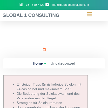
757-610-4423
info@global1consulting.com
GLOBAL 1 CONSULTING
Einsteiger_Tipps_für_ri
June 29, 2026
Home
Uncategorized
Einsteiger Tipps für risikofreies Spielen mit
24 casino bet und maximalem Spaß
Die Bedeutung der Spielauswahl und des
Verständnisses der Regeln
Strategien für Spielautomaten
Bonusangebote und Umsatzbedingungen