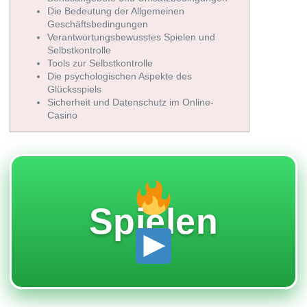
Die Bedeutung der Allgemeinen
Geschäftsbedingungen
Verantwortungsbewusstes Spielen und
Selbstkontrolle
Tools zur Selbstkontrolle
Die psychologischen Aspekte des
Glücksspiels
Sicherheit und Datenschutz im Online-
Casino
Spielen