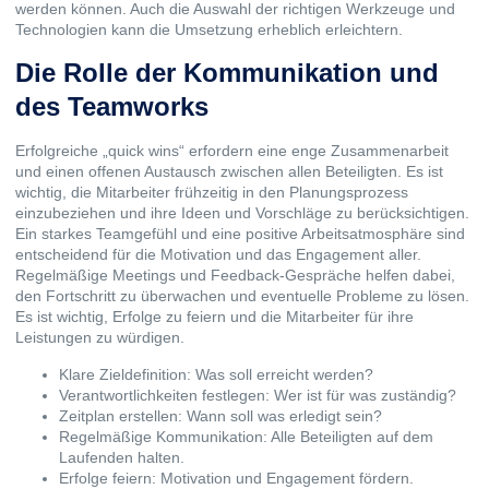
werden können. Auch die Auswahl der richtigen Werkzeuge und
Technologien kann die Umsetzung erheblich erleichtern.
Die Rolle der Kommunikation und
des Teamworks
Erfolgreiche „quick wins“ erfordern eine enge Zusammenarbeit
und einen offenen Austausch zwischen allen Beteiligten. Es ist
wichtig, die Mitarbeiter frühzeitig in den Planungsprozess
einzubeziehen und ihre Ideen und Vorschläge zu berücksichtigen.
Ein starkes Teamgefühl und eine positive Arbeitsatmosphäre sind
entscheidend für die Motivation und das Engagement aller.
Regelmäßige Meetings und Feedback-Gespräche helfen dabei,
den Fortschritt zu überwachen und eventuelle Probleme zu lösen.
Es ist wichtig, Erfolge zu feiern und die Mitarbeiter für ihre
Leistungen zu würdigen.
Klare Zieldefinition: Was soll erreicht werden?
Verantwortlichkeiten festlegen: Wer ist für was zuständig?
Zeitplan erstellen: Wann soll was erledigt sein?
Regelmäßige Kommunikation: Alle Beteiligten auf dem
Laufenden halten.
Erfolge feiern: Motivation und Engagement fördern.