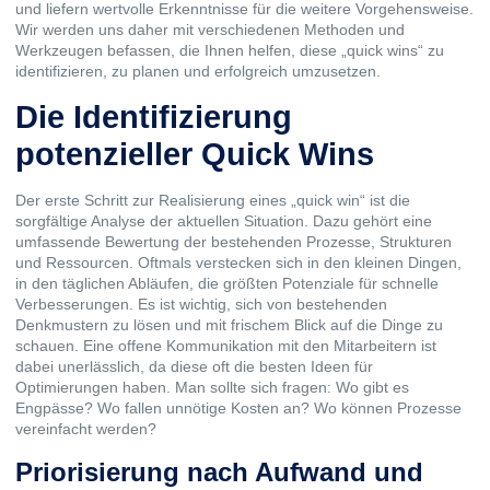
und liefern wertvolle Erkenntnisse für die weitere Vorgehensweise.
Wir werden uns daher mit verschiedenen Methoden und
Werkzeugen befassen, die Ihnen helfen, diese „quick wins“ zu
identifizieren, zu planen und erfolgreich umzusetzen.
Die Identifizierung
potenzieller Quick Wins
Der erste Schritt zur Realisierung eines „quick win“ ist die
sorgfältige Analyse der aktuellen Situation. Dazu gehört eine
umfassende Bewertung der bestehenden Prozesse, Strukturen
und Ressourcen. Oftmals verstecken sich in den kleinen Dingen,
in den täglichen Abläufen, die größten Potenziale für schnelle
Verbesserungen. Es ist wichtig, sich von bestehenden
Denkmustern zu lösen und mit frischem Blick auf die Dinge zu
schauen. Eine offene Kommunikation mit den Mitarbeitern ist
dabei unerlässlich, da diese oft die besten Ideen für
Optimierungen haben. Man sollte sich fragen: Wo gibt es
Engpässe? Wo fallen unnötige Kosten an? Wo können Prozesse
vereinfacht werden?
Priorisierung nach Aufwand und