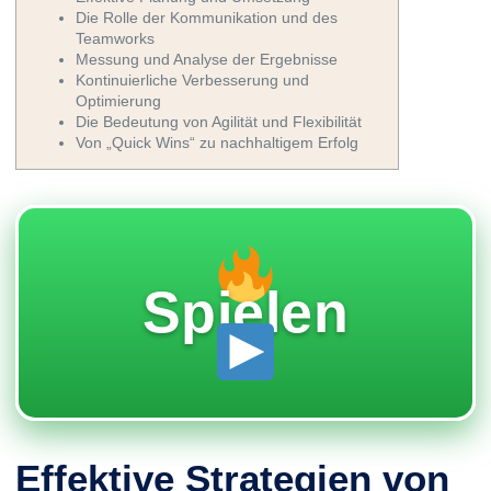
Die Rolle der Kommunikation und des
Teamworks
Messung und Analyse der Ergebnisse
Kontinuierliche Verbesserung und
Optimierung
Die Bedeutung von Agilität und Flexibilität
Von „Quick Wins“ zu nachhaltigem Erfolg
Spielen
Effektive Strategien von