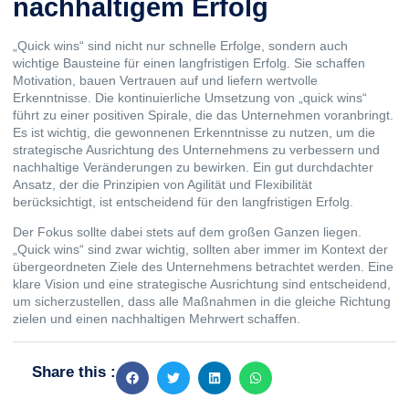
nachhaltigem Erfolg
„Quick wins“ sind nicht nur schnelle Erfolge, sondern auch
wichtige Bausteine für einen langfristigen Erfolg. Sie schaffen
Motivation, bauen Vertrauen auf und liefern wertvolle
Erkenntnisse. Die kontinuierliche Umsetzung von „quick wins“
führt zu einer positiven Spirale, die das Unternehmen voranbringt.
Es ist wichtig, die gewonnenen Erkenntnisse zu nutzen, um die
strategische Ausrichtung des Unternehmens zu verbessern und
nachhaltige Veränderungen zu bewirken. Ein gut durchdachter
Ansatz, der die Prinzipien von Agilität und Flexibilität
berücksichtigt, ist entscheidend für den langfristigen Erfolg.
Der Fokus sollte dabei stets auf dem großen Ganzen liegen.
„Quick wins“ sind zwar wichtig, sollten aber immer im Kontext der
übergeordneten Ziele des Unternehmens betrachtet werden. Eine
klare Vision und eine strategische Ausrichtung sind entscheidend,
um sicherzustellen, dass alle Maßnahmen in die gleiche Richtung
zielen und einen nachhaltigen Mehrwert schaffen.
Share this :