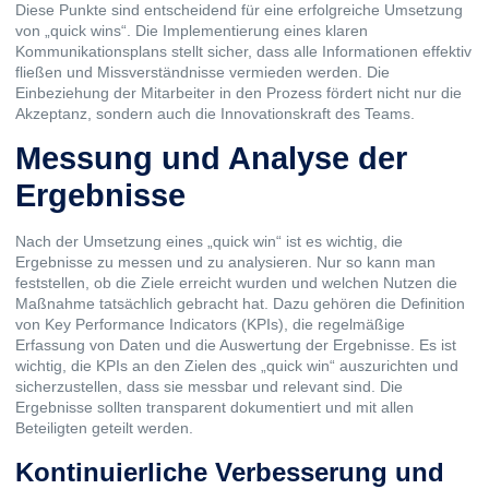
Diese Punkte sind entscheidend für eine erfolgreiche Umsetzung
von „quick wins“. Die Implementierung eines klaren
Kommunikationsplans stellt sicher, dass alle Informationen effektiv
fließen und Missverständnisse vermieden werden. Die
Einbeziehung der Mitarbeiter in den Prozess fördert nicht nur die
Akzeptanz, sondern auch die Innovationskraft des Teams.
Messung und Analyse der
Ergebnisse
Nach der Umsetzung eines „quick win“ ist es wichtig, die
Ergebnisse zu messen und zu analysieren. Nur so kann man
feststellen, ob die Ziele erreicht wurden und welchen Nutzen die
Maßnahme tatsächlich gebracht hat. Dazu gehören die Definition
von Key Performance Indicators (KPIs), die regelmäßige
Erfassung von Daten und die Auswertung der Ergebnisse. Es ist
wichtig, die KPIs an den Zielen des „quick win“ auszurichten und
sicherzustellen, dass sie messbar und relevant sind. Die
Ergebnisse sollten transparent dokumentiert und mit allen
Beteiligten geteilt werden.
Kontinuierliche Verbesserung und