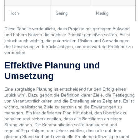
Hoch
Gering
Niedrig
Diese Tabelle verdeutlicht, dass Projekte mit geringem Aufwand
und hohem Nutzen die höchste Priorität genießen sollten. Es ist
jedoch auch wichtig, die potenziellen Risiken und Auswirkungen
der Umsetzung zu berücksichtigen, um unerwartete Probleme zu
vermeiden.
Effektive Planung und
Umsetzung
Eine sorgfältige Planung ist entscheidend für den Erfolg eines
„quick win“. Dazu gehört die Definition klarer Ziele, die Festlegung
von Verantwortlichkeiten und die Erstellung eines Zeitplans. Es ist
wichtig, realistische Ziele zu setzen und die Erwartungen zu
managen. Ein klar definierter Plan hilft dabei, den Überblick zu
behalten und sicherzustellen, dass alle Beteiligten an einem
Strang ziehen. Die Kommunikation sollte transparent und
regelmäßig erfolgen, um sicherzustellen, dass alle auf dem
gleichen Stand sind und eventuelle Probleme frühzeitig erkannt