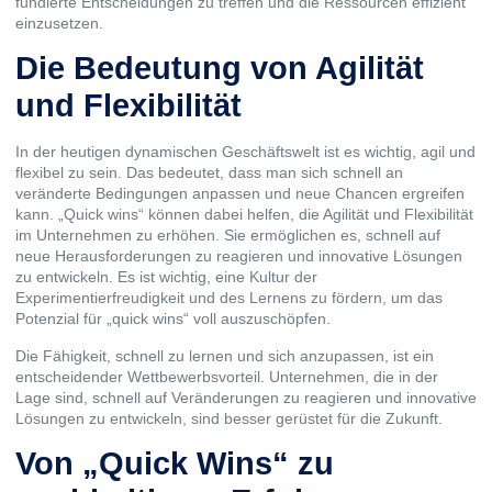
fundierte Entscheidungen zu treffen und die Ressourcen effizient
einzusetzen.
Die Bedeutung von Agilität
und Flexibilität
In der heutigen dynamischen Geschäftswelt ist es wichtig, agil und
flexibel zu sein. Das bedeutet, dass man sich schnell an
veränderte Bedingungen anpassen und neue Chancen ergreifen
kann. „Quick wins“ können dabei helfen, die Agilität und Flexibilität
im Unternehmen zu erhöhen. Sie ermöglichen es, schnell auf
neue Herausforderungen zu reagieren und innovative Lösungen
zu entwickeln. Es ist wichtig, eine Kultur der
Experimentierfreudigkeit und des Lernens zu fördern, um das
Potenzial für „quick wins“ voll auszuschöpfen.
Die Fähigkeit, schnell zu lernen und sich anzupassen, ist ein
entscheidender Wettbewerbsvorteil. Unternehmen, die in der
Lage sind, schnell auf Veränderungen zu reagieren und innovative
Lösungen zu entwickeln, sind besser gerüstet für die Zukunft.
Von „Quick Wins“ zu