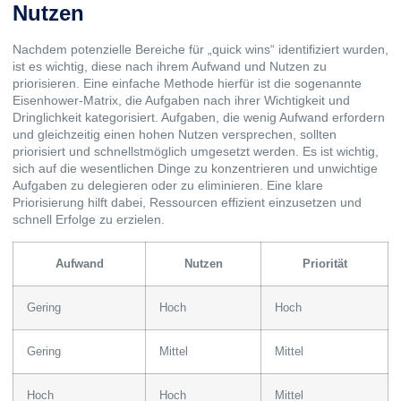
Nutzen
Nachdem potenzielle Bereiche für „quick wins“ identifiziert wurden,
ist es wichtig, diese nach ihrem Aufwand und Nutzen zu
priorisieren. Eine einfache Methode hierfür ist die sogenannte
Eisenhower-Matrix, die Aufgaben nach ihrer Wichtigkeit und
Dringlichkeit kategorisiert. Aufgaben, die wenig Aufwand erfordern
und gleichzeitig einen hohen Nutzen versprechen, sollten
priorisiert und schnellstmöglich umgesetzt werden. Es ist wichtig,
sich auf die wesentlichen Dinge zu konzentrieren und unwichtige
Aufgaben zu delegieren oder zu eliminieren. Eine klare
Priorisierung hilft dabei, Ressourcen effizient einzusetzen und
schnell Erfolge zu erzielen.
Aufwand
Nutzen
Priorität
Gering
Hoch
Hoch
Gering
Mittel
Mittel
Hoch
Hoch
Mittel