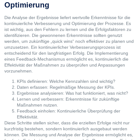
Optimierung
Die Analyse der Ergebnisse liefert wertvolle Erkenntnisse für die
kontinuierliche Verbesserung und Optimierung der Prozesse. Es
ist wichtig, aus den Fehlern zu lernen und die Erfolgsfaktoren zu
identifizieren. Die gewonnenen Erkenntnisse sollten genutzt
werden, um zukünftige „quick wins“ noch effektiver zu planen und
umzusetzen. Ein kontinuierlicher Verbesserungsprozess ist
entscheidend für den langfristigen Erfolg. Die Implementierung
eines Feedback-Mechanismus ermöglicht es, kontinuierlich die
Effektivität der Maßnahmen zu überprüfen und Anpassungen
vorzunehmen.
KPIs definieren: Welche Kennzahlen sind wichtig?
Daten erfassen: Regelmäßige Messung der KPIs.
Ergebnisse analysieren: Was hat funktioniert, was nicht?
Lernen und verbessern: Erkenntnisse für zukünftige
Maßnahmen nutzen.
Feedback einholen: Kontinuierliche Überprüfung der
Effektivität.
Diese Schritte stellen sicher, dass die erzielten Erfolge nicht nur
kurzfristig bestehen, sondern kontinuierlich ausgebaut werden
können. Die Messung und Analyse der Ergebnisse ermöglicht es,