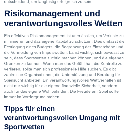
entscheidend, um langfristig erfolgreich zu sein.
Risikomanagement und
verantwortungsvolles Wetten
Ein effektives Risikomanagement ist unerlässlich, um Verluste zu
minimieren und das eigene Kapital zu schützen. Dies umfasst die
Festlegung eines Budgets, die Begrenzung der Einsatzhöhe und
die Vermeidung von Impulswetten. Es ist wichtig, sich bewusst zu
sein, dass Sportwetten süchtig machen können, und die eigenen
Grenzen zu kennen. Wenn man das Gefühl hat, die Kontrolle zu
verlieren, sollte man sich professionelle Hilfe suchen. Es gibt
zahlreiche Organisationen, die Unterstützung und Beratung für
Spielsucht anbieten. Ein verantwortungsvolles Wettverhalten ist
nicht nur wichtig für die eigene finanzielle Sicherheit, sondern
auch für das eigene Wohlbefinden. Die Freude am Spiel sollte
immer im Vordergrund stehen.
Tipps für einen
verantwortungsvollen Umgang mit
Sportwetten