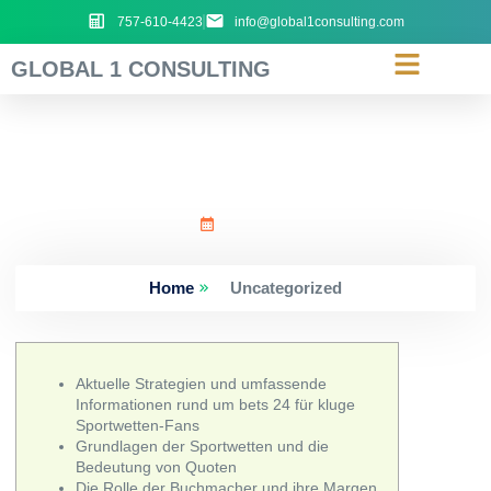
757-610-4423
info@global1consulting.com
GLOBAL 1 CONSULTING
Aktuelle_Strategien_und
July 3, 2026
Home
Uncategorized
Aktuelle Strategien und umfassende
Informationen rund um bets 24 für kluge
Sportwetten-Fans
Grundlagen der Sportwetten und die
Bedeutung von Quoten
Die Rolle der Buchmacher und ihre Margen