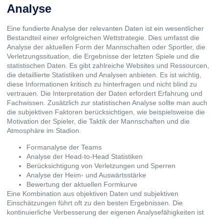
Analyse
Eine fundierte Analyse der relevanten Daten ist ein wesentlicher
Bestandteil einer erfolgreichen Wettstrategie. Dies umfasst die
Analyse der aktuellen Form der Mannschaften oder Sportler, die
Verletzungssituation, die Ergebnisse der letzten Spiele und die
statistischen Daten. Es gibt zahlreiche Websites und Ressourcen,
die detaillierte Statistiken und Analysen anbieten. Es ist wichtig,
diese Informationen kritisch zu hinterfragen und nicht blind zu
vertrauen. Die Interpretation der Daten erfordert Erfahrung und
Fachwissen. Zusätzlich zur statistischen Analyse sollte man auch
die subjektiven Faktoren berücksichtigen, wie beispielsweise die
Motivation der Spieler, die Taktik der Mannschaften und die
Atmosphäre im Stadion.
Formanalyse der Teams
Analyse der Head-to-Head Statistiken
Berücksichtigung von Verletzungen und Sperren
Analyse der Heim- und Auswärtsstärke
Bewertung der aktuellen Formkurve
Eine Kombination aus objektiven Daten und subjektiven
Einschätzungen führt oft zu den besten Ergebnissen. Die
kontinuierliche Verbesserung der eigenen Analysefähigkeiten ist