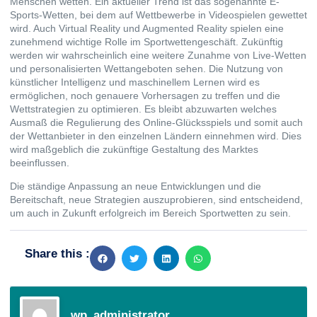
Menschen wetten. Ein aktueller Trend ist das sogenannte E-
Sports-Wetten, bei dem auf Wettbewerbe in Videospielen gewettet
wird. Auch Virtual Reality und Augmented Reality spielen eine
zunehmend wichtige Rolle im Sportwettengeschäft. Zukünftig
werden wir wahrscheinlich eine weitere Zunahme von Live-Wetten
und personalisierten Wettangeboten sehen. Die Nutzung von
künstlicher Intelligenz und maschinellem Lernen wird es
ermöglichen, noch genauere Vorhersagen zu treffen und die
Wettstrategien zu optimieren. Es bleibt abzuwarten welches
Ausmaß die Regulierung des Online-Glücksspiels und somit auch
der Wettanbieter in den einzelnen Ländern einnehmen wird. Dies
wird maßgeblich die zukünftige Gestaltung des Marktes
beeinflussen.
Die ständige Anpassung an neue Entwicklungen und die
Bereitschaft, neue Strategien auszuprobieren, sind entscheidend,
um auch in Zukunft erfolgreich im Bereich Sportwetten zu sein.
Share this :
wp_administrator