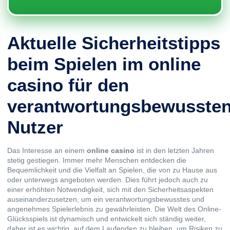
Aktuelle Sicherheitstipps
beim Spielen im online
casino für den
verantwortungsbewusste
Nutzer
Das Interesse an einem
online casino
ist in den letzten Jahren
stetig gestiegen. Immer mehr Menschen entdecken die
Bequemlichkeit und die Vielfalt an Spielen, die von zu Hause aus
oder unterwegs angeboten werden. Dies führt jedoch auch zu
einer erhöhten Notwendigkeit, sich mit den Sicherheitsaspekten
auseinanderzusetzen, um ein verantwortungsbewusstes und
angenehmes Spielerlebnis zu gewährleisten. Die Welt des Online-
Glücksspiels ist dynamisch und entwickelt sich ständig weiter,
daher ist es wichtig, auf dem Laufenden zu bleiben, um Risiken zu