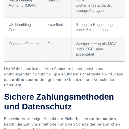
Malta Gaming
Sehr gut
Hohe
Authority (MGA)
Sicherheitsstandards,
strenge Auflagen
UK Gambling
Exzellent
Strengste Regulierung,
Commission
hoher Spielerschutz
Curacao eGaming
Gut
Weniger streng als MGA
und UKGC, aber
akzeptabel
Die Wahl eines lizenzierten Anbieters bietet somit einen
grundlegenden Schutz für Spieler, indem sichergestellt wird, dass
das
online casino
den geltenden Gesetzen und Vorschriften
unterliegt.
Sichere Zahlungsmethoden
und Datenschutz
Ein weiterer wichtiger Aspekt der Sicherheit im
online casino
betrifft die Zahlungsmethoden und den Schutz der persönlichen