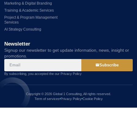
Marketing & Digital Branding
Training & Academic Services
Project & Program Management
Services
AI Strategy Consulting
Newsletter
Signup our newsletter to get update information, news, insight or
promotions.
Subscribe
By subscribing, you accepted the our Privacy Policy
Copyright © 2026 Global 1 Consulting, All rights reserved.
Term of services
Privacy Policy
Cookie Policy