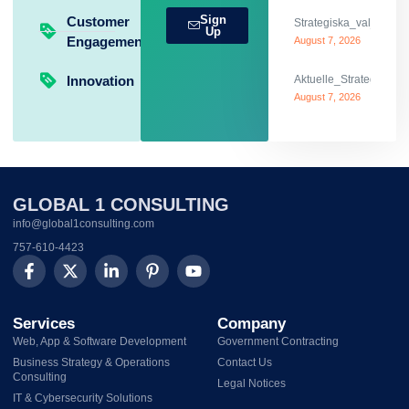
Sign
Customer
Strategiska_val_för_
Up
Engagement
August 7, 2026
Innovation
Aktuelle_Strategien_
August 7, 2026
GLOBAL 1 CONSULTING
info@global1consulting.com
757-610-4423
Services
Company
Web, App & Software Development
Government Contracting
Business Strategy & Operations
Contact Us
Consulting
Legal Notices
IT & Cybersecurity Solutions