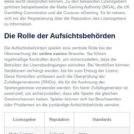
diese leicht überprüfen können. Zu den bekannten Lizenzgebern
gehören beispielsweise die Malta Gaming Authority (MGA), die UK
Gambling Commission und die Curacao eGaming. Es ist ratsam,
sich vor der Registrierung über die Reputation des Lizenzgebers
zu informieren.
Die Rolle der Aufsichtsbehörden
Die Aufsichtsbehörden spielen eine zentrale Rolle bei der
Überwachung der
online casino
-Branche. Sie führen
regelmäßige Kontrollen durch, um sicherzustellen, dass die
Betreiber die Lizenzbedingungen einhalten. Bei Verstößen können
Sanktionen verhängt werden, bis hin zum Entzug der Lizenz.
Diese Kontrollen umfassen auch die Überprüfung der
Zufallsgeneratoren (RNGs), die für die Auslosung der
Spielergebnisse verwendet werden. Ein fairer Zufallsgenerator ist
essenziell, um sicherzustellen, dass alle Spieler die gleichen
Gewinnchancen haben. Spieler können sich bei Beschwerden
oder Problemen an die zuständige Aufsichtsbehörde wenden.
Lizenzgeber
Reputation
Standards