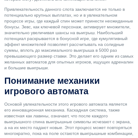
Привлекательность данного слота заключается не только в
потенциально крупных выплатах, но и в увлекательном
процессе игры, где каждый спин может принести неожиданные
бонусы. Зевс, как ключевой персонаж, активирует множители,
значительно увеличивая шансы на выигрыш. Наибольший
потенциал раскрывается в бонусной игре, где кумулятивный
эффект множителей позволяет рассчитывать на солидные
суммы, вплоть до максимального выигрыша в 5000 раз
превышающего размер ставки. Это делает его одним из самых
желанных автоматов для опытных игроков, ищущих адреналин
и большие выигрыши.
Понимание механики
игрового автомата
Основой увлекательности этого игрового автомата является
его инновационная механика. Каскадная система, также
известная как лавины, означает, что после каждого
выигрышного спина выигрышные символы исчезают с экрана,
а на их место падают новые. Этот процесс может повторяться
многократно, пока на поле остаются выигрышные комбинации,