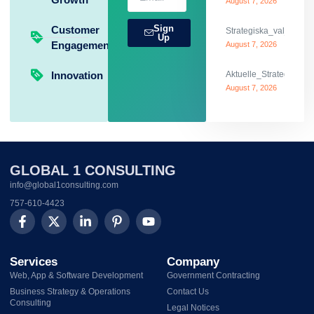
August 7, 2026
Sign
Customer
Strategiska_val_för_
Up
Engagement
August 7, 2026
Innovation
Aktuelle_Strategien_
August 7, 2026
GLOBAL 1 CONSULTING
info@global1consulting.com
757-610-4423
Services
Company
Web, App & Software Development
Government Contracting
Business Strategy & Operations
Contact Us
Consulting
Legal Notices