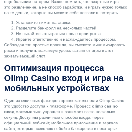
еще большим потерям. Важно помнить, что азартные игры –
это развлечение, а не способ заработка, и играть нужно только
на те деньги, которые вы можете себе позволить потерять.
Установите лимит на ставки.
Разделите банкролл на несколько частей.
Не пытайтесь отыграться после проигрыша.
Играйте ответственно и наслаждайтесь процессом.
Соблюдая эти простые правила, вы сможете минимизировать
риски и получить максимум удовольствия от игры в этот
захватывающий слот.
Оптимизация процесса
Olimp Casino вход и игра на
мобильных устройствах
Один из ключевых факторов привлекательности Olimp Casino –
это удобство доступа к платформе. Процесс
olimp casino
вход
максимально упрощен и занимает всего несколько
секунд. Доступны различные способы входа: через
официальный веб-сайт, мобильное приложение и зеркала
сайта, которые позволяют обойти блокировки в некоторых