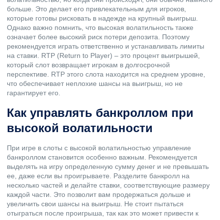
больше. Это делает его привлекательным для игроков,
которые готовы рисковать в надежде на крупный выигрыш.
Однако важно помнить, что высокая волатильность также
означает более высокий риск потери депозита. Поэтому
рекомендуется играть ответственно и устанавливать лимиты
на ставки. RTP (Return to Player) – это процент выигрышей,
который слот возвращает игрокам в долгосрочной
перспективе. RTP этого слота находится на среднем уровне,
что обеспечивает неплохие шансы на выигрыш, но не
гарантирует его.
Как управлять банкроллом при
высокой волатильности
При игре в слоты с высокой волатильностью управление
банкроллом становится особенно важным. Рекомендуется
выделять на игру определенную сумму денег и не превышать
ее, даже если вы проигрываете. Разделите банкролл на
несколько частей и делайте ставки, соответствующие размеру
каждой части. Это позволит вам продержаться дольше и
увеличить свои шансы на выигрыш. Не стоит пытаться
отыграться после проигрыша, так как это может привести к