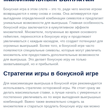
Бонусная игра в этом слоте – это то, ради чего многие игроки
возвращаются к нему снова и снова. Она активируется при
выпадении определенной комбинации символов и предлагает
уникальные возможности для выигрыша. Главная особенность
бонусной игры заключается в кумулятивном эффекте
множителей. Множители, полученные во время основного
геймплея, переносятся в бонусную игру и продолжают
увеличиваться с каждым каскадом, что создает потенциал для
огромных выигрышей. Более того, в бонусной игре часто
появляются специальные символы, которые могут увеличить
множитель или предоставить дополнительные возможности
для выигрыша. Это делает бонусную игру не только
захватывающей, но и прибыльной.
Стратегии игры в бонусной игре
Для максимизации выигрыша в бонусной игре рекомендуется
использовать стратегию осторожной игры. Не стоит сразу же
делать максимальные ставки, а лучше начать с умеренных и
постепенно увеличивать их по мере выпадения выигрышных
комбинаций. Важно также внимательно следить за
множителем и стараться продлить бонусную игру как можно