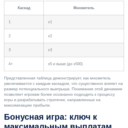
Каскад
Множитель
1
x1
2
x2
3
x3
4+
x5 и выше (до x500)
Представленная таблица демонстрирует, как множитель
увеличивается с каждым каскадом, что существенно влияет на
размер потенциального выигрыша. Понимание этой динамики
позволяет игрокам более осознанно подходить к процессу
игры и разрабатывать стратегии, направленные на
максимизацию прибыли.
Бонусная игра: ключ к
максимальным выплатам