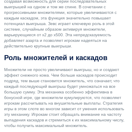
создавая возможность для серии последовательных
выигрышей на одном и том же спине. В сочетании с
прогрессивными множителями, которые увеличиваются с
каждым каскадом, эта функция значительно повышает
потенциал выигрыша. Зевс играет ключевую роль в этой
системе, случайным образом активируя множители,
варьирующиеся от x2 до x500. Эта непредсказуемость
добавляет азарта и позволяет игрокам надеяться на
действительно крупные выигрыши.
Роль множителей и каскадов
Множители не просто увеличивают выигрыш, но и создают
эффект снежного кома. Чем больше каскадов происходит
подряд, тем выше становится множитель, что означает, что
каждый последующий выигрыш будет умножаться на все
большую сумму. Эта механика особенно эффективна в
бонусной игре, где множители кумулируются, что позволяет
игрокам рассчитывать на внушительные выплаты. Стратегия
игры в этом слоте во многом зависит от умения использовать
эту механику. Игрокам стоит обращать внимание на частоту
выпадения каскадов и стремиться к их максимальному числу,
чтобы получить максимальный множитель.