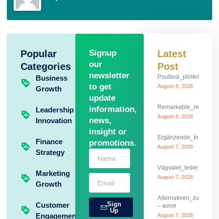
Popular
Signup
Latest
our
Categories
Post
newsletter
Poutavá_plinko_game
Business
to get
August 8, 2026
Growth
update
Remarkable_reflexes_
information,
Leadership
August 8, 2026
news,
Innovation
insight or
Ergänzende_Informati
Finance
promotions.
August 7, 2026
Strategy
Vägvalet_leder_dig_g
Marketing
August 7, 2026
Growth
Alternativen_zum_Glü
Sign
Customer
– копія
Up
Engagement
August 7, 2026