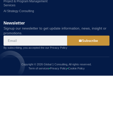
Project & Program Management
Services
AI Strategy Consulting
Newsletter
Signup our newsletter to get update information, news, insight or
promotions.
Subscribe
By subscribing, you accepted the our Privacy Policy
Copyright © 2026 Global 1 Consulting, All rights reserved.
Term of services
Privacy Policy
Cookie Policy