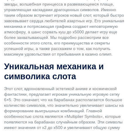
звезды, волшебная принцесса в развевающемся плаще,
управляющая каскадами драгоценных символов. Именно
таким образом встречает игроков новый слот, который быстро
завоевывает сердца любителей азартных игр. Его уникальная
механика и потрясающая графика создают неповторимую
атмосферу, а шанс сорвать куш до x5000 делает игру еще
более захватывающей. Мы подробно рассмотрим все
особенности этого слота, его преимущества и секреты
успешной игры, а также расскажем о том, как получить
максимум удовольствия от пребывания в
казино олимп
.
Уникальная механика и
символика слота
Этот слот, вдохновленный эстетикой аниме и космической
фантастики, предлагает игрокам уникальную игровую сетку
6×5. Это означает, что на барабанах располагается большое
количество символов, что значительно увеличивает шансы на
формирование выигрышных комбинаций. Главной
особенностью слота являются «Multiplier Symbols», которые
появляются на барабанах случайным образом. Эти символы
имеют значения от x2 до x500 и увеличивают общую сумму