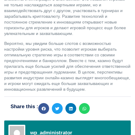
не только наслаждаться азартными играми, но и
взаимодействовать друг с другом, участвовать в турнирах и
зарабатывать криптовалюту. Развитие технологий и
постоянное стремление к инновациям открывают новые
горизонты для игроков и делают игровой процесс еще более
увлекательным и захватывающим.
Вероятно, мы увидим больше слотов с возможностью
настройки уровня риска, что позволит игрокам выбирать
оптимальную стратегию игры в соответствии со своими
предпочтениями и банкроллом. Вместе с тем, казино будут
прилагать еще больше усилий для обеспечения ответственной
игры и предотвращения лудомании. В целом, перспективы
развития индустрии онлайн-казино выглядят многообещающе,
и игроки могут ожидать еще больше захватывающих и
инновационных развлечений в будущем.
Share this :
wp_administrator