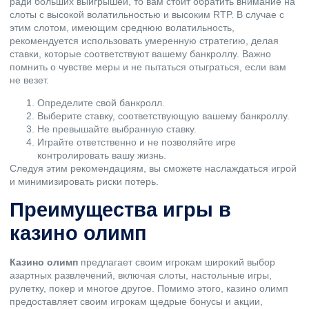
ради больших выигрышей, то вам стоит обратить внимание на
слоты с высокой волатильностью и высоким RTP. В случае с
этим слотом, имеющим среднюю волатильность,
рекомендуется использовать умеренную стратегию, делая
ставки, которые соответствуют вашему банкроллу. Важно
помнить о чувстве меры и не пытаться отыграться, если вам
не везет.
Определите свой банкролл.
Выберите ставку, соответствующую вашему банкроллу.
Не превышайте выбранную ставку.
Играйте ответственно и не позволяйте игре
контролировать вашу жизнь.
Следуя этим рекомендациям, вы сможете наслаждаться игрой
и минимизировать риски потерь.
Преимущества игры в
казино олимп
Казино олимп
предлагает своим игрокам широкий выбор
азартных развлечений, включая слоты, настольные игры,
рулетку, покер и многое другое. Помимо этого, казино олимп
предоставляет своим игрокам щедрые бонусы и акции,