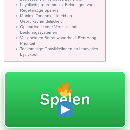
Loyaliteitsprogramma's: Beloningen voor
Regelmatige Spelers
Mobiele Toegankelijkheid en
Gebruiksvriendelijkheid
Optimalisatie voor Verschillende
Besturingssystemen
Veiligheid en Betrouwbaarheid: Een Hoog
Prioriteit
Toekomstige Ontwikkelingen en Innovaties
bij nyxbet
Spelen