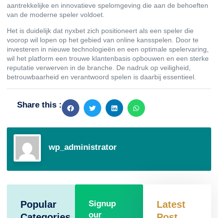
aantrekkelijke en innovatieve spelomgeving die aan de behoeften
van de moderne speler voldoet.
Het is duidelijk dat nyxbet zich positioneert als een speler die
voorop wil lopen op het gebied van online kansspelen. Door te
investeren in nieuwe technologieën en een optimale spelervaring,
wil het platform een trouwe klantenbasis opbouwen en een sterke
reputatie verwerven in de branche. De nadruk op veiligheid,
betrouwbaarheid en verantwoord spelen is daarbij essentieel.
Share this :
wp_administrator
Popular
Signup
Latest
our
Categories
Post