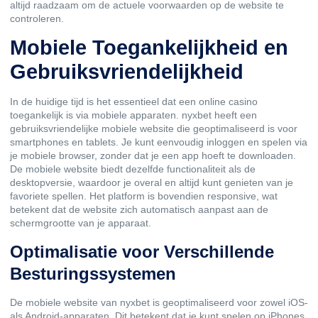
altijd raadzaam om de actuele voorwaarden op de website te
controleren.
Mobiele Toegankelijkheid en
Gebruiksvriendelijkheid
In de huidige tijd is het essentieel dat een online casino
toegankelijk is via mobiele apparaten. nyxbet heeft een
gebruiksvriendelijke mobiele website die geoptimaliseerd is voor
smartphones en tablets. Je kunt eenvoudig inloggen en spelen via
je mobiele browser, zonder dat je een app hoeft te downloaden.
De mobiele website biedt dezelfde functionaliteit als de
desktopversie, waardoor je overal en altijd kunt genieten van je
favoriete spellen. Het platform is bovendien responsive, wat
betekent dat de website zich automatisch aanpast aan de
schermgrootte van je apparaat.
Optimalisatie voor Verschillende
Besturingssystemen
De mobiele website van nyxbet is geoptimaliseerd voor zowel iOS-
als Android-apparaten. Dit betekent dat je kunt spelen op iPhones,