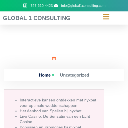
757-610-4423
info@global1consulting.com
GLOBAL 1 CONSULTING
Interactieve_kansen_ont
July 7, 2026
Home
Uncategorized
Interactieve kansen ontdekken met nyxbet
voor optimale weddenschappen
Het Aanbod van Spellen bij nyxbet
Live Casino: De Sensatie van een Echt
Casino
Bonussen en Promoties bij nyxbet