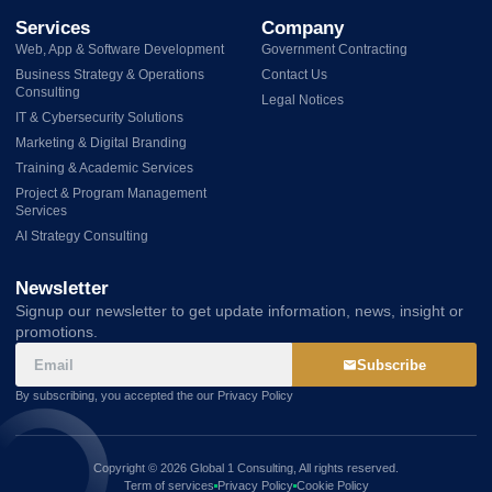
Services
Company
Web, App & Software Development
Government Contracting
Business Strategy & Operations
Contact Us
Consulting
Legal Notices
IT & Cybersecurity Solutions
Marketing & Digital Branding
Training & Academic Services
Project & Program Management
Services
AI Strategy Consulting
Newsletter
Signup our newsletter to get update information, news, insight or
promotions.
Subscribe
By subscribing, you accepted the our Privacy Policy
Copyright © 2026 Global 1 Consulting, All rights reserved.
Term of services
Privacy Policy
Cookie Policy