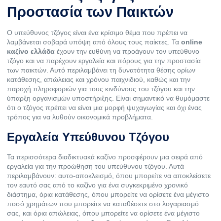
Προστασία των Παικτών
Ο υπεύθυνος τζόγος είναι ένα κρίσιμο θέμα που πρέπει να
λαμβάνεται σοβαρά υπόψη από όλους τους παίκτες. Τα
online
καζίνο ελλάδα
έχουν την ευθύνη να προάγουν τον υπεύθυνο
τζόγο και να παρέχουν εργαλεία και πόρους για την προστασία
των παικτών. Αυτό περιλαμβάνει τη δυνατότητα θέσης ορίων
κατάθεσης, απώλειας και χρόνου παιχνιδιού, καθώς και την
παροχή πληροφοριών για τους κινδύνους του τζόγου και την
ύπαρξη οργανισμών υποστήριξης. Είναι σημαντικό να θυμόμαστε
ότι ο τζόγος πρέπει να είναι μια μορφή ψυχαγωγίας και όχι ένας
τρόπος για να λυθούν οικονομικά προβλήματα.
Εργαλεία Υπεύθυνου Τζόγου
Τα περισσότερα διαδικτυακά καζίνο προσφέρουν μια σειρά από
εργαλεία για την προώθηση του υπεύθυνου τζόγου. Αυτά
περιλαμβάνουν: αυτο-αποκλεισμό, όπου μπορείτε να αποκλείσετε
τον εαυτό σας από το καζίνο για ένα συγκεκριμένο χρονικό
διάστημα, όρια κατάθεσης, όπου μπορείτε να ορίσετε ένα μέγιστο
ποσό χρημάτων που μπορείτε να καταθέσετε στο λογαριασμό
σας, και όρια απώλειας, όπου μπορείτε να ορίσετε ένα μέγιστο