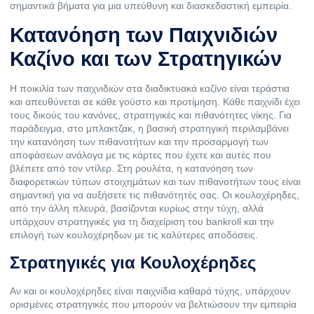
σημαντικά βήματα για μια υπεύθυνη και διασκεδαστική εμπειρία.
Κατανόηση των Παιχνιδιών
Καζίνο και των Στρατηγικών
Η ποικιλία των παιχνιδιών στα διαδικτυακά καζίνο είναι τεράστια
και απευθύνεται σε κάθε γούστο και προτίμηση. Κάθε παιχνίδι έχει
τους δικούς του κανόνες, στρατηγικές και πιθανότητες νίκης. Για
παράδειγμα, στο μπλακτζακ, η βασική στρατηγική περιλαμβάνει
την κατανόηση των πιθανοτήτων και την προσαρμογή των
αποφάσεων ανάλογα με τις κάρτες που έχετε και αυτές που
βλέπετε από τον ντίλερ. Στη ρουλέτα, η κατανόηση των
διαφορετικών τύπων στοιχημάτων και των πιθανοτήτων τους είναι
σημαντική για να αυξήσετε τις πιθανότητές σας. Οι κουλοχέρηδες,
από την άλλη πλευρά, βασίζονται κυρίως στην τύχη, αλλά
υπάρχουν στρατηγικές για τη διαχείριση του bankroll και την
επιλογή των κουλοχέρηδων με τις καλύτερες αποδόσεις.
Στρατηγικές για Κουλοχέρηδες
Αν και οι κουλοχέρηδες είναι παιχνίδια καθαρά τύχης, υπάρχουν
ορισμένες στρατηγικές που μπορούν να βελτιώσουν την εμπειρία