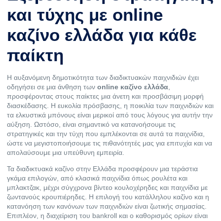
και τύχης με online
καζίνο ελλάδα για κάθε
παίκτη
Η αυξανόμενη δημοτικότητα των διαδικτυακών παιχνιδιών έχει
οδηγήσει σε μια άνθηση των
online καζίνο ελλάδα
,
προσφέροντας στους παίκτες μια άνετη και προσβάσιμη μορφή
διασκέδασης. Η ευκολία πρόσβασης, η ποικιλία των παιχνιδιών και
τα ελκυστικά μπόνους είναι μερικοί από τους λόγους για αυτήν την
αύξηση. Ωστόσο, είναι σημαντικό να κατανοήσουμε τις
στρατηγικές και την τύχη που εμπλέκονται σε αυτά τα παιχνίδια,
ώστε να μεγιστοποιήσουμε τις πιθανότητές μας για επιτυχία και να
απολαύσουμε μια υπεύθυνη εμπειρία.
Τα διαδικτυακά καζίνο στην Ελλάδα προσφέρουν μια τεράστια
γκάμα επιλογών, από κλασικά παιχνίδια όπως ρουλέτα και
μπλακτζακ, μέχρι σύγχρονα βίντεο κουλοχέρηδες και παιχνίδια με
ζωντανούς κρουπιέρηδες. Η επιλογή του κατάλληλου καζίνο και η
κατανόηση των κανόνων των παιχνιδιών είναι ζωτικής σημασίας.
Επιπλέον, η διαχείριση του bankroll και ο καθορισμός ορίων είναι