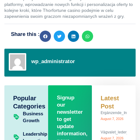
platformy, wprowadzanie nowych funkcji i personalizacja oferty to
kolejne kroki, które Thorfortune casino podejmie w celu
zapewnienia swoim graczom niezapomnianych wrażeń z gry.
Share this :
wp_administrator
Popular
Signup
Latest
our
Categories
Post
newsletter
Ergänzende_Informati
Business
to get
August 7, 2026
Growth
update
Vägvalet_leder_dig_g
information,
Leadership
August 7, 2026