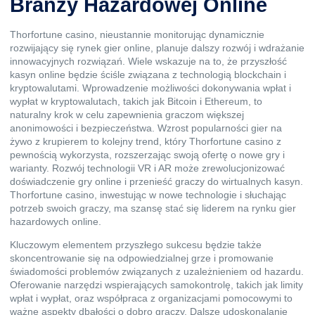
Branży Hazardowej Online
Thorfortune casino, nieustannie monitorując dynamicznie
rozwijający się rynek gier online, planuje dalszy rozwój i wdrażanie
innowacyjnych rozwiązań. Wiele wskazuje na to, że przyszłość
kasyn online będzie ściśle związana z technologią blockchain i
kryptowalutami. Wprowadzenie możliwości dokonywania wpłat i
wypłat w kryptowalutach, takich jak Bitcoin i Ethereum, to
naturalny krok w celu zapewnienia graczom większej
anonimowości i bezpieczeństwa. Wzrost popularności gier na
żywo z krupierem to kolejny trend, który Thorfortune casino z
pewnością wykorzysta, rozszerzając swoją ofertę o nowe gry i
warianty. Rozwój technologii VR i AR może zrewolucjonizować
doświadczenie gry online i przenieść graczy do wirtualnych kasyn.
Thorfortune casino, inwestując w nowe technologie i słuchając
potrzeb swoich graczy, ma szansę stać się liderem na rynku gier
hazardowych online.
Kluczowym elementem przyszłego sukcesu będzie także
skoncentrowanie się na odpowiedzialnej grze i promowanie
świadomości problemów związanych z uzależnieniem od hazardu.
Oferowanie narzędzi wspierających samokontrolę, takich jak limity
wpłat i wypłat, oraz współpraca z organizacjami pomocowymi to
ważne aspekty dbałości o dobro graczy. Dalsze udoskonalanie