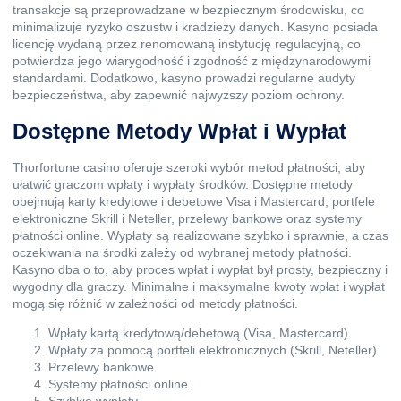
transakcje są przeprowadzane w bezpiecznym środowisku, co
minimalizuje ryzyko oszustw i kradzieży danych. Kasyno posiada
licencję wydaną przez renomowaną instytucję regulacyjną, co
potwierdza jego wiarygodność i zgodność z międzynarodowymi
standardami. Dodatkowo, kasyno prowadzi regularne audyty
bezpieczeństwa, aby zapewnić najwyższy poziom ochrony.
Dostępne Metody Wpłat i Wypłat
Thorfortune casino oferuje szeroki wybór metod płatności, aby
ułatwić graczom wpłaty i wypłaty środków. Dostępne metody
obejmują karty kredytowe i debetowe Visa i Mastercard, portfele
elektroniczne Skrill i Neteller, przelewy bankowe oraz systemy
płatności online. Wypłaty są realizowane szybko i sprawnie, a czas
oczekiwania na środki zależy od wybranej metody płatności.
Kasyno dba o to, aby proces wpłat i wypłat był prosty, bezpieczny i
wygodny dla graczy. Minimalne i maksymalne kwoty wpłat i wypłat
mogą się różnić w zależności od metody płatności.
Wpłaty kartą kredytową/debetową (Visa, Mastercard).
Wpłaty za pomocą portfeli elektronicznych (Skrill, Neteller).
Przelewy bankowe.
Systemy płatności online.
Szybkie wypłaty.