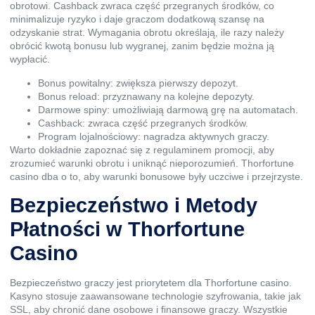
obrotowi. Cashback zwraca część przegranych środków, co
minimalizuje ryzyko i daje graczom dodatkową szansę na
odzyskanie strat. Wymagania obrotu określają, ile razy należy
obrócić kwotą bonusu lub wygranej, zanim będzie można ją
wypłacić.
Bonus powitalny: zwiększa pierwszy depozyt.
Bonus reload: przyznawany na kolejne depozyty.
Darmowe spiny: umożliwiają darmową grę na automatach.
Cashback: zwraca część przegranych środków.
Program lojalnościowy: nagradza aktywnych graczy.
Warto dokładnie zapoznać się z regulaminem promocji, aby
zrozumieć warunki obrotu i uniknąć nieporozumień. Thorfortune
casino dba o to, aby warunki bonusowe były uczciwe i przejrzyste.
Bezpieczeństwo i Metody
Płatności w Thorfortune
Casino
Bezpieczeństwo graczy jest priorytetem dla Thorfortune casino.
Kasyno stosuje zaawansowane technologie szyfrowania, takie jak
SSL, aby chronić dane osobowe i finansowe graczy. Wszystkie