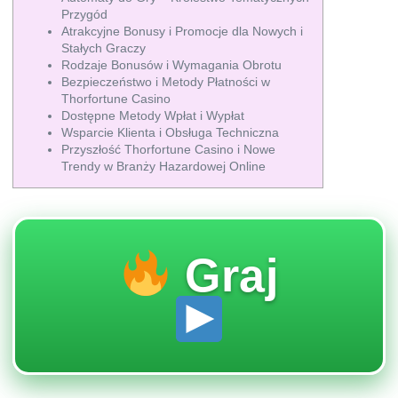
Przygód
Atrakcyjne Bonusy i Promocje dla Nowych i
Stałych Graczy
Rodzaje Bonusów i Wymagania Obrotu
Bezpieczeństwo i Metody Płatności w
Thorfortune Casino
Dostępne Metody Wpłat i Wypłat
Wsparcie Klienta i Obsługa Techniczna
Przyszłość Thorfortune Casino i Nowe
Trendy w Branży Hazardowej Online
Graj