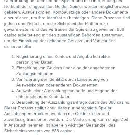
Überprüfung der Identität der Spieler und die Überprüfung der
Herkunft der eingezahlten Gelder. Spieler werden möglicherweise
gebeten, Ausweiskopien, Kontoauszüge oder andere Dokumente
einzureichen, um ihre Identität zu bestätigen. Diese Prozesse sind
jedoch unerlässlich, um die Sicherheit der Plattform zu
gewährleisten und das Vertrauen der Spieler zu gewinnen. 888
casino arbeitet eng mit den zuständigen Behörden zusammen,
um die Einhaltung der geltenden Gesetze und Vorschriften
sicherzustellen.
Registrierung eines Kontos und Angabe korrekter
persönlicher Daten.
Einzahlung von Geldern über eine der angebotenen
Zahlungsmethoden.
Verifizierung der Identität durch Einsendung von
Ausweiskopien oder anderen Dokumenten.
Auswahl einer Auszahlungsmethode und Angabe der
entsprechenden Kontodaten.
Bearbeitung der Auszahlungsanfrage durch das 888 casino.
Dieser Prozess stellt sicher, dass nur berechtigte Spieler
Auszahlungen erhalten und dass die Gelder sicher und
zuverlässig transferiert werden. Die Verifizierung kann einige Zeit
in Anspruch nehmen, ist aber ein wichtiger Bestandteil des
Sicherheitskonzepts von 888 casino.