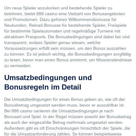
Um neue Spieler anzulocken und bestehende Spieler zu
belohnen, bietet 888 casino eine Vielzahl von Bonusangeboten
und Promotionen. Dazu gehören Willkommensbonusse für
Neukunden, Reload-Bonusse für bestehende Spieler, Freispiele
für bestimmte Spielautomaten und regelmäßige Turniere mit
attraktiven Preispools. Die Bonusbedingungen sind dabei fair und
transparent, sodass Spieler genau wissen, welche
Voraussetzungen erfüllt sein müssen, um den Bonus auszahlen
zu können. Es ist jedoch wichtig, die Bonusbedingungen sorgfältig
zu lesen, bevor man einen Bonus annimmt, um Missverständnisse
zu vermeiden.
Umsatzbedingungen und
Bonusregeln im Detail
Die Umsatzbedingungen für einen Bonus geben an, wie oft der
Bonusbetrag umgesetzt werden muss, bevor er auszahlbar ist.
Bei 888 casino variieren die Umsatzbedingungen je nach
Bonusart und Spiel. In der Regel müssen sowohl der Bonusbetrag
als auch der eingezahlte Betrag mehrmals umgesetzt werden.
Außerdem gibt es oft Einschränkungen hinsichtlich der Spiele, die
für die Umsatzanforderung zählen. So können beispielsweise