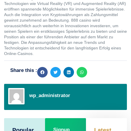
Technologien wie Virtual Reality (VR) und Augmented Reality (AR)
eröffnen spannende Möglichkeiten für immersive Spielerlebnisse.
Auch die Integration von Kryptowährungen als Zahlungsmittel
gewinnt zunehmend an Bedeutung. 888 casino wird
voraussichtlich auch weiterhin in Innovationen investieren, um
seinen Spielern ein erstklassiges Spielerlebnis zu bieten und seine
Position als einer der führenden Anbieter auf dem Markt zu
festigen. Die Anpassungsfähigkeit an neue Trends und
Technologien ist entscheidend für den langfristigen Erfolg eines
Online-Casinos.
Share this :
wp_administrator
Popular
Signup
Latest