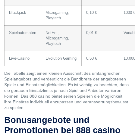
Blackjack
Microgaming,
0,10 €
1000 
Playtech
Spielautomaten
NetEnt,
0,01 €
Variab
Microgaming,
Playtech
Live-Casino
Evolution Gaming
0,50 €
10.000
Die Tabelle zeigt einen kleinen Ausschnitt des umfangreichen
Spielangebots und verdeutlicht die Bandbreite der angebotenen
Spiele und Einsatzmöglichkeiten. Es ist wichtig zu beachten, dass
die genauen Einsatzlimits je nach Spiel und Anbieter variieren
können. Das 888 casino bietet seinen Spielern die Möglichkeit,
ihre Einsätze individuell anzupassen und verantwortungsbewusst
zu spielen.
Bonusangebote und
Promotionen bei 888 casino