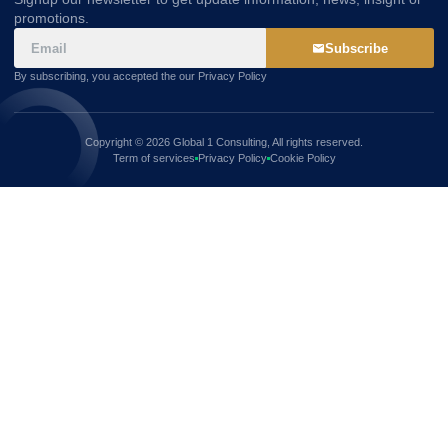
promotions.
Subscribe
By subscribing, you accepted the our Privacy Policy
Copyright © 2026 Global 1 Consulting, All rights reserved.
Term of services
Privacy Policy
Cookie Policy