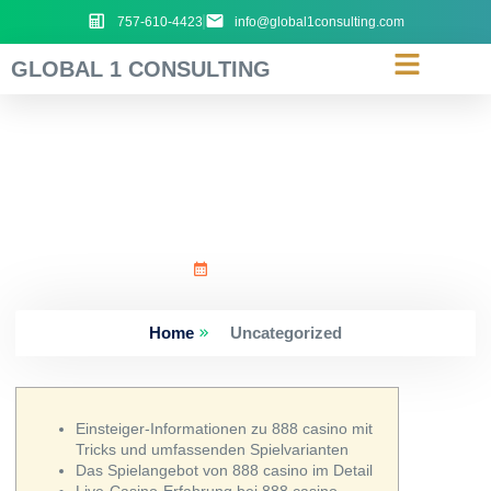
757-610-4423
info@global1consulting.com
GLOBAL 1 CONSULTING
Einsteiger-
Informationen_zu_888_ca
June 29, 2026
Home
Uncategorized
Einsteiger-Informationen zu 888 casino mit
Tricks und umfassenden Spielvarianten
Das Spielangebot von 888 casino im Detail