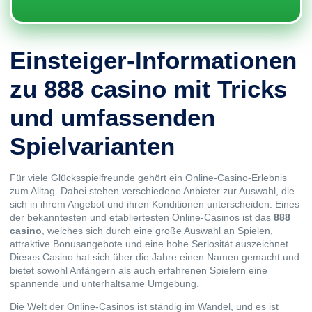
Einsteiger-Informationen
zu 888 casino mit Tricks
und umfassenden
Spielvarianten
Für viele Glücksspielfreunde gehört ein Online-Casino-Erlebnis
zum Alltag. Dabei stehen verschiedene Anbieter zur Auswahl, die
sich in ihrem Angebot und ihren Konditionen unterscheiden. Eines
der bekanntesten und etabliertesten Online-Casinos ist das
888
casino
, welches sich durch eine große Auswahl an Spielen,
attraktive Bonusangebote und eine hohe Seriosität auszeichnet.
Dieses Casino hat sich über die Jahre einen Namen gemacht und
bietet sowohl Anfängern als auch erfahrenen Spielern eine
spannende und unterhaltsame Umgebung.
Die Welt der Online-Casinos ist ständig im Wandel, und es ist