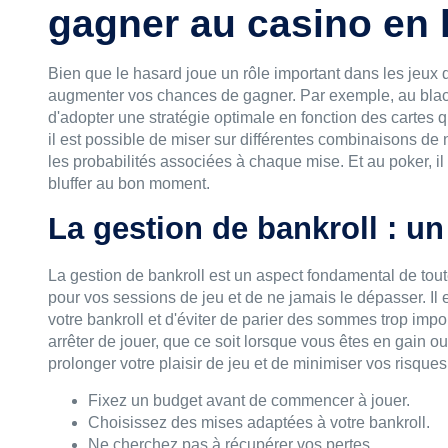
gagner au casino en 
Bien que le hasard joue un rôle important dans les jeux d
augmenter vos chances de gagner. Par exemple, au blackj
d'adopter une stratégie optimale en fonction des cartes qu
il est possible de miser sur différentes combinaisons de
les probabilités associées à chaque mise. Et au poker, il 
bluffer au bon moment.
La gestion de bankroll : un
La gestion de bankroll est un aspect fondamental de toute 
pour vos sessions de jeu et de ne jamais le dépasser. Il
votre bankroll et d'éviter de parier des sommes trop impor
arrêter de jouer, que ce soit lorsque vous êtes en gain 
prolonger votre plaisir de jeu et de minimiser vos risques
Fixez un budget avant de commencer à jouer.
Choisissez des mises adaptées à votre bankroll.
Ne cherchez pas à récupérer vos pertes.