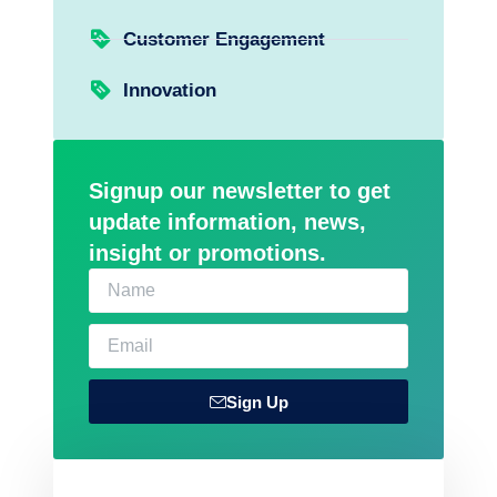
Customer Engagement
Innovation
Signup our newsletter to get
update information, news,
insight or promotions.
Sign Up