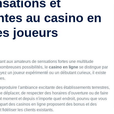
sations et
ntes au casino en
es joueurs
rant aux amateurs de sensations fortes une multitude
 nombreuses possibilités, le
casino en ligne
se distingue par
oyez un joueur expérimenté ou un débutant curieux, il existe
es.
 reproduire l'ambiance excitante des établissements terrestres,
e déplacer, de respecter des horaires d'ouverture ou de faire
out moment et depuis n'importe quel endroit, pourvu que vous
lupart des casinos en ligne proposent des bonus et des
fidéliser les clients existants.