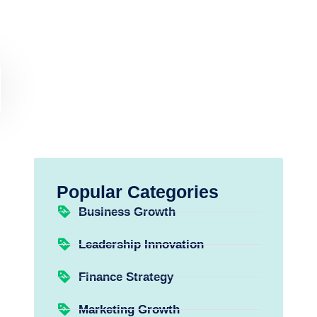
Popular Categories
Business Growth
Leadership Innovation
Finance Strategy
Marketing Growth