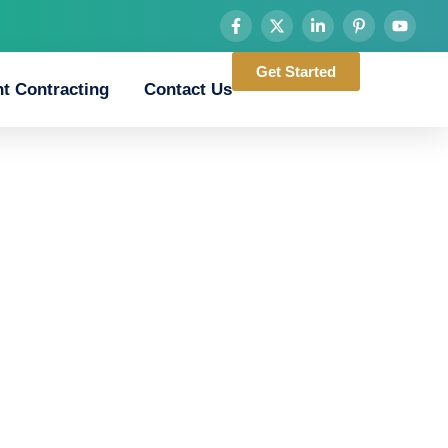
Get Started
t Contracting
Contact Us
égies_gagnantes_au