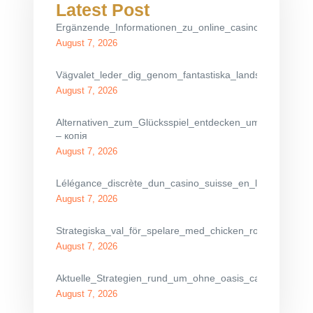
Latest Post
Ergänzende_Informationen_zu_online_casino_ohne_oasi
August 7, 2026
Vägvalet_leder_dig_genom_fantastiska_landskap_med_c
August 7, 2026
Alternativen_zum_Glücksspiel_entdecken_umfassend_get
– копія
August 7, 2026
Lélégance_discrète_dun_casino_suisse_en_ligne_pour_de
August 7, 2026
Strategiska_val_för_spelare_med_chicken_road_gamblin
August 7, 2026
Aktuelle_Strategien_rund_um_ohne_oasis_casino_für_ri
August 7, 2026