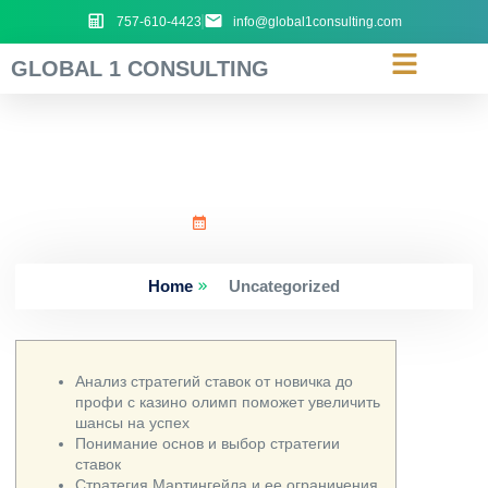
757-610-4423
info@global1consulting.com
GLOBAL 1 CONSULTING
Анализ_стратегий_став
June 29, 2026
Home
Uncategorized
Анализ стратегий ставок от новичка до
профи с казино олимп поможет увеличить
шансы на успех
Понимание основ и выбор стратегии
ставок
Стратегия Мартингейла и ее ограничения