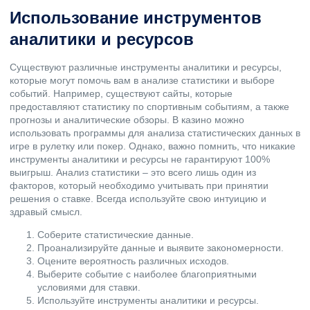
Использование инструментов
аналитики и ресурсов
Существуют различные инструменты аналитики и ресурсы,
которые могут помочь вам в анализе статистики и выборе
событий. Например, существуют сайты, которые
предоставляют статистику по спортивным событиям, а также
прогнозы и аналитические обзоры. В казино можно
использовать программы для анализа статистических данных в
игре в рулетку или покер. Однако, важно помнить, что никакие
инструменты аналитики и ресурсы не гарантируют 100%
выигрыш. Анализ статистики – это всего лишь один из
факторов, который необходимо учитывать при принятии
решения о ставке. Всегда используйте свою интуицию и
здравый смысл.
Соберите статистические данные.
Проанализируйте данные и выявите закономерности.
Оцените вероятность различных исходов.
Выберите событие с наиболее благоприятными
условиями для ставки.
Используйте инструменты аналитики и ресурсы.