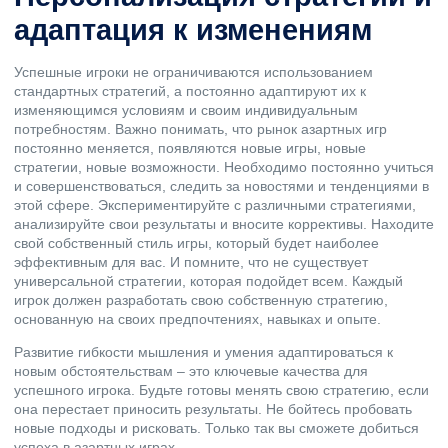
адаптация к изменениям
Успешные игроки не ограничиваются использованием
стандартных стратегий, а постоянно адаптируют их к
изменяющимся условиям и своим индивидуальным
потребностям. Важно понимать, что рынок азартных игр
постоянно меняется, появляются новые игры, новые
стратегии, новые возможности. Необходимо постоянно учиться
и совершенствоваться, следить за новостями и тенденциями в
этой сфере. Экспериментируйте с различными стратегиями,
анализируйте свои результаты и вносите коррективы. Находите
свой собственный стиль игры, который будет наиболее
эффективным для вас. И помните, что не существует
универсальной стратегии, которая подойдет всем. Каждый
игрок должен разработать свою собственную стратегию,
основанную на своих предпочтениях, навыках и опыте.
Развитие гибкости мышления и умения адаптироваться к
новым обстоятельствам – это ключевые качества для
успешного игрока. Будьте готовы менять свою стратегию, если
она перестает приносить результаты. Не бойтесь пробовать
новые подходы и рисковать. Только так вы сможете добиться
успеха в азартных играх.