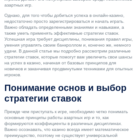
азартных игр.
Однако, для того чтобы добиться успеха в онлайн-казино,
недостаточно просто зарегистрироваться и начать играть.
Важно обладать определенными знаниями и навыками, а
также уметь применять эффективные стратегии ставок.
Успешная игра требует дисциплины, понимания правил игры,
умения управлять своим банкроллом и, конечно же, немного
удачи. В данной статье мы подробно рассмотрим различные
стратегии ставок, которые помогут вам увеличить свои шансы
на успех в казино, начиная от базовых принципов для
новичков и заканчивая продвинутыми техниками для опытных
игроков.
Понимание основ и выбор
стратегии ставок
Прежде чем приступать к игре, необходимо четко понимать
основные принципы работы азартных игр и то, как
формируются коэффициенты в различных дисциплинах.
Важно осознавать, что казино всегда имеет математическое
преимущество, поэтому не существует универсальной