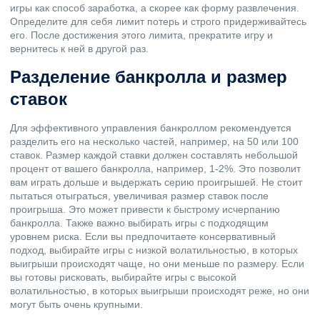
игры как способ заработка, а скорее как форму развлечения.
Определите для себя лимит потерь и строго придерживайтесь
его. После достижения этого лимита, прекратите игру и
вернитесь к ней в другой раз.
Разделение банкролла и размер
ставок
Для эффективного управления банкроллом рекомендуется
разделить его на несколько частей, например, на 50 или 100
ставок. Размер каждой ставки должен составлять небольшой
процент от вашего банкролла, например, 1-2%. Это позволит
вам играть дольше и выдержать серию проигрышей. Не стоит
пытаться отыграться, увеличивая размер ставок после
проигрыша. Это может привести к быстрому исчерпанию
банкролла. Также важно выбирать игры с подходящим
уровнем риска. Если вы предпочитаете консервативный
подход, выбирайте игры с низкой волатильностью, в которых
выигрыши происходят чаще, но они меньше по размеру. Если
вы готовы рисковать, выбирайте игры с высокой
волатильностью, в которых выигрыши происходят реже, но они
могут быть очень крупными.