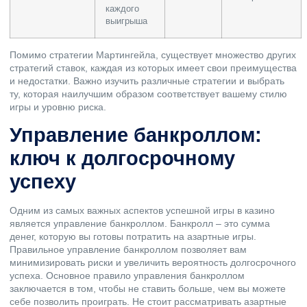
каждого
выигрыша
Помимо стратегии Мартингейла, существует множество других
стратегий ставок, каждая из которых имеет свои преимущества
и недостатки. Важно изучить различные стратегии и выбрать
ту, которая наилучшим образом соответствует вашему стилю
игры и уровню риска.
Управление банкроллом:
ключ к долгосрочному
успеху
Одним из самых важных аспектов успешной игры в казино
является управление банкроллом. Банкролл – это сумма
денег, которую вы готовы потратить на азартные игры.
Правильное управление банкроллом позволяет вам
минимизировать риски и увеличить вероятность долгосрочного
успеха. Основное правило управления банкроллом
заключается в том, чтобы не ставить больше, чем вы можете
себе позволить проиграть. Не стоит рассматривать азартные