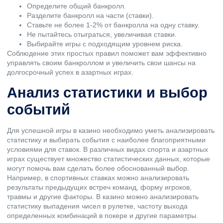
Определите общий банкролл.
Разделите банкролл на части (ставки).
Ставьте не более 1-2% от банкролла на одну ставку.
Не пытайтесь отыграться, увеличивая ставки.
Выбирайте игры с подходящим уровнем риска.
Соблюдение этих простых правил поможет вам эффективно
управлять своим банкроллом и увеличить свои шансы на
долгосрочный успех в азартных играх.
Анализ статистики и выбор
событий
Для успешной игры в казино необходимо уметь анализировать
статистику и выбирать события с наиболее благоприятными
условиями для ставок. В различных видах спорта и азартных
играх существует множество статистических данных, которые
могут помочь вам сделать более обоснованный выбор.
Например, в спортивных ставках можно анализировать
результаты предыдущих встреч команд, форму игроков,
травмы и другие факторы. В казино можно анализировать
статистику выпадения чисел в рулетке, частоту выхода
определенных комбинаций в покере и другие параметры.