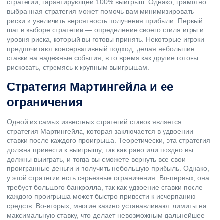
стратегии, гарантирующей 100% выигрыш. Однако, грамотно
выбранная стратегия может помочь вам минимизировать
риски и увеличить вероятность получения прибыли. Первый
шаг в выборе стратегии — определение своего стиля игры и
уровня риска, который вы готовы принять. Некоторые игроки
предпочитают консервативный подход, делая небольшие
ставки на надежные события, в то время как другие готовы
рисковать, стремясь к крупным выигрышам.
Стратегия Мартингейла и ее
ограничения
Одной из самых известных стратегий ставок является
стратегия Мартингейла, которая заключается в удвоении
ставки после каждого проигрыша. Теоретически, эта стратегия
должна привести к выигрышу, так как рано или поздно вы
должны выиграть, и тогда вы сможете вернуть все свои
проигранные деньги и получить небольшую прибыль. Однако,
у этой стратегии есть серьезные ограничения. Во-первых, она
требует большого банкролла, так как удвоение ставки после
каждого проигрыша может быстро привести к исчерпанию
средств. Во-вторых, многие казино устанавливают лимиты на
максимальную ставку, что делает невозможным дальнейшее