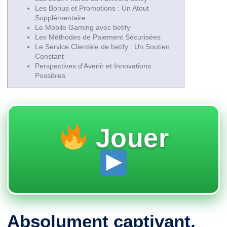
Les Bonus et Promotions : Un Atout
Supplémentaire
Le Mobile Gaming avec betify
Les Méthodes de Paiement Sécurisées
Le Service Clientèle de betify : Un Soutien
Constant
Perspectives d'Avenir et Innovations
Possibles
Jouer
Absolument captivant,