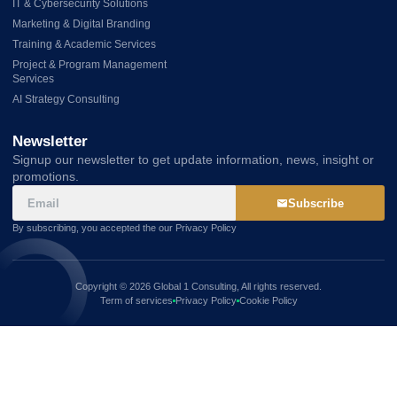
IT & Cybersecurity Solutions
Marketing & Digital Branding
Training & Academic Services
Project & Program Management
Services
AI Strategy Consulting
Newsletter
Signup our newsletter to get update information, news, insight or
promotions.
Subscribe
By subscribing, you accepted the our Privacy Policy
Copyright © 2026 Global 1 Consulting, All rights reserved.
Term of services
Privacy Policy
Cookie Policy