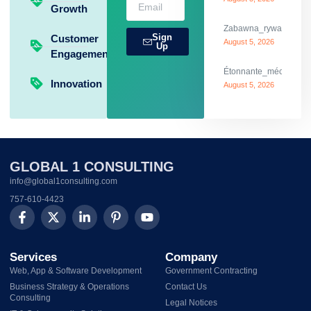
Growth
Zabawna_rywalizacja_
Sign
Customer
August 5, 2026
Up
Engagement
Étonnante_mécanique_
Innovation
August 5, 2026
GLOBAL 1 CONSULTING
info@global1consulting.com
757-610-4423
Services
Company
Web, App & Software Development
Government Contracting
Business Strategy & Operations
Contact Us
Consulting
Legal Notices